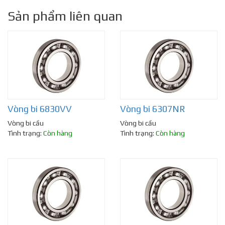
Sản phẩm liên quan
Vòng bi 6830VV
Vòng bi 6307NR
Vòng bi cầu
Vòng bi cầu
Tình trạng:
Còn hàng
Tình trạng:
Còn hàng