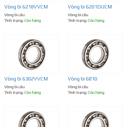
Vòng bi 6218VVCM
Vòng bi 6201DUCM
Vòng bi cầu
Vòng bi cầu
Tình trạng:
Còn hàng
Tình trạng:
Còn hàng
Vòng bi 6302VVCM
Vòng bi 6810
Vòng bi cầu
Vòng bi cầu
Tình trạng:
Còn hàng
Tình trạng:
Còn hàng