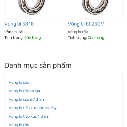
Vòng bi 6818
Vòng bi 6026CM
Vòng bi cầu
Vòng bi cầu
Tình trạng:
Còn hàng
Tình trạng:
Còn hàng
Danh mục sản phẩm
Vòng bi cầu
Vòng bi cầu tự lựa
Vòng bi cầu đỡ chặn
Vòng bi tiếp xúc góc hai dãy
Vòng bi tiếp xúc 4 điểm
Vòng bi côn