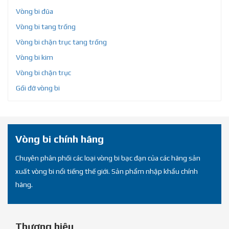
Vòng bi đũa
Vòng bi tang trống
Vòng bi chặn trục tang trống
Vòng bi kim
Vòng bi chặn trục
Gối đỡ vòng bi
Vòng bi chính hãng
Chuyên phân phối các loại vòng bi bạc đạn của các hãng sản
xuất vòng bi nổi tiếng thế giới. Sản phẩm nhập khẩu chính
hãng.
Thương hiệu