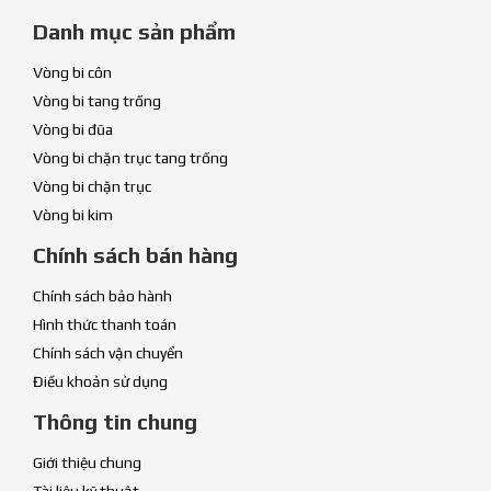
Danh mục sản phẩm
Vòng bi côn
Vòng bi tang trống
Vòng bi đũa
Vòng bi chặn trục tang trống
Vòng bi chặn trục
Vòng bi kim
Chính sách bán hàng
Chính sách bảo hành
Hình thức thanh toán
Chính sách vận chuyển
Điều khoản sử dụng
Thông tin chung
Giới thiệu chung
Tài liệu kỹ thuật