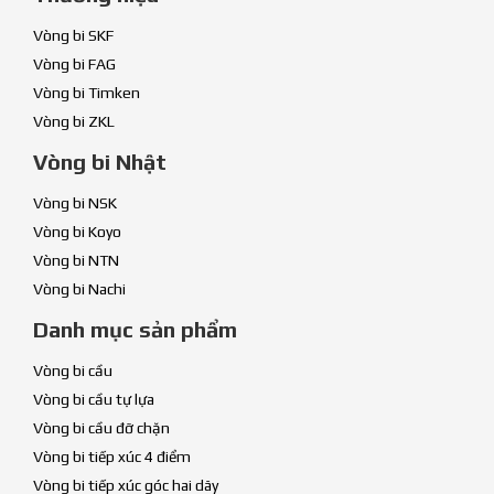
Vòng bi SKF
Vòng bi FAG
Vòng bi Timken
Vòng bi ZKL
Vòng bi Nhật
Vòng bi NSK
Vòng bi Koyo
Vòng bi NTN
Vòng bi Nachi
Danh mục sản phẩm
Vòng bi cầu
Vòng bi cầu tự lựa
Vòng bi cầu đỡ chặn
Vòng bi tiếp xúc 4 điểm
Vòng bi tiếp xúc góc hai dãy