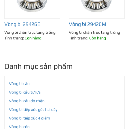
Vòng bi 29426E
Vòng bi 29420M
Vòng bi chặn trục tang trống
Vòng bi chặn trục tang trống
Tình trạng:
Còn hàng
Tình trạng:
Còn hàng
Danh mục sản phẩm
Vòng bi cầu
Vòng bi cầu tự lựa
Vòng bi cầu đỡ chặn
Vòng bi tiếp xúc góc hai dãy
Vòng bi tiếp xúc 4 điểm
Vòng bi côn