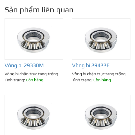
Sản phẩm liên quan
Vòng bi 29330M
Vòng bi 29422E
Vòng bi chặn trục tang trống
Vòng bi chặn trục tang trống
Tình trạng:
Còn hàng
Tình trạng:
Còn hàng