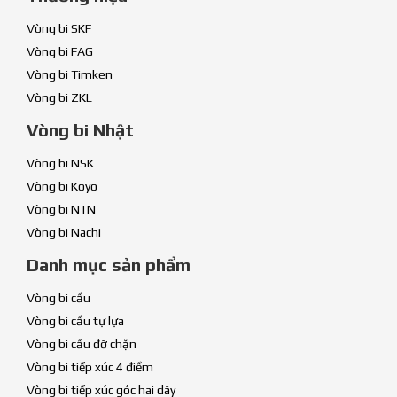
Vòng bi SKF
Vòng bi FAG
Vòng bi Timken
Vòng bi ZKL
Vòng bi Nhật
Vòng bi NSK
Vòng bi Koyo
Vòng bi NTN
Vòng bi Nachi
Danh mục sản phẩm
Vòng bi cầu
Vòng bi cầu tự lựa
Vòng bi cầu đỡ chặn
Vòng bi tiếp xúc 4 điểm
Vòng bi tiếp xúc góc hai dãy