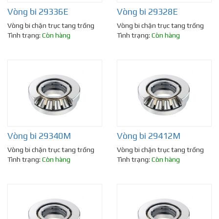
Vòng bi 29336E
Vòng bi 29328E
Vòng bi chặn trục tang trống
Vòng bi chặn trục tang trống
Tình trạng:
Còn hàng
Tình trạng:
Còn hàng
Vòng bi 29340M
Vòng bi 29412M
Vòng bi chặn trục tang trống
Vòng bi chặn trục tang trống
Tình trạng:
Còn hàng
Tình trạng:
Còn hàng