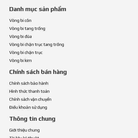
Danh mục sản phẩm
Vòng bi côn
Vòng bi tang trống
Vòng bi đũa
Vòng bi chặn trục tang trống
Vòng bi chặn trục
Vòng bi kim
Chính sách bán hàng
Chính sách bảo hành
Hình thức thanh toán
Chính sách vận chuyển
Điều khoản sử dụng
Thông tin chung
Giới thiệu chung
Tài liệu kỹ thuật