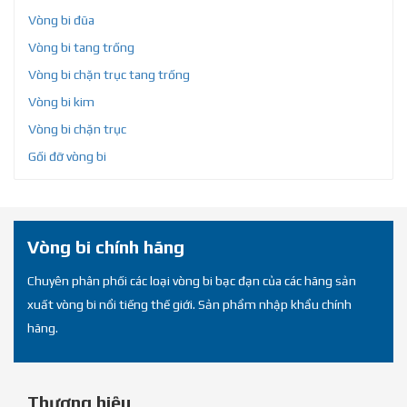
Vòng bi đũa
Vòng bi tang trống
Vòng bi chặn trục tang trống
Vòng bi kim
Vòng bi chặn trục
Gối đỡ vòng bi
Vòng bi chính hãng
Chuyên phân phối các loại vòng bi bạc đạn của các hãng sản
xuất vòng bi nổi tiếng thế giới. Sản phẩm nhập khẩu chính
hãng.
Thương hiệu