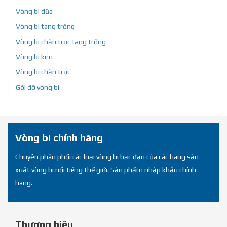
Vòng bi đũa
Vòng bi tang trống
Vòng bi chặn trục tang trống
Vòng bi kim
Vòng bi chặn trục
Gối đỡ vòng bi
Vòng bi chính hãng
Chuyên phân phối các loại vòng bi bạc đạn của các hãng sản
xuất vòng bi nổi tiếng thế giới. Sản phẩm nhập khẩu chính
hãng.
Thương hiệu