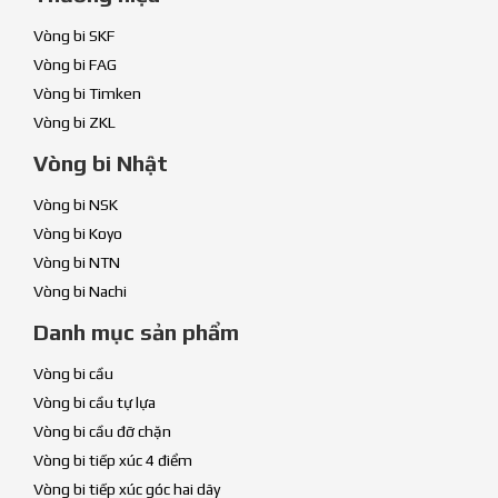
Vòng bi SKF
Vòng bi FAG
Vòng bi Timken
Vòng bi ZKL
Vòng bi Nhật
Vòng bi NSK
Vòng bi Koyo
Vòng bi NTN
Vòng bi Nachi
Danh mục sản phẩm
Vòng bi cầu
Vòng bi cầu tự lựa
Vòng bi cầu đỡ chặn
Vòng bi tiếp xúc 4 điểm
Vòng bi tiếp xúc góc hai dãy