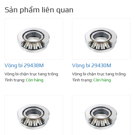
Sản phẩm liên quan
Vòng bi 29438M
Vòng bi 29430M
Vòng bi chặn trục tang trống
Vòng bi chặn trục tang trống
Tình trạng:
Còn hàng
Tình trạng:
Còn hàng