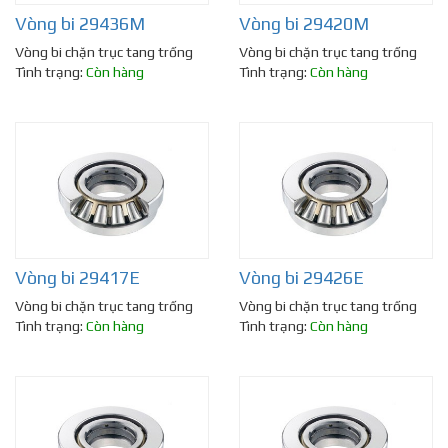
Vòng bi 29436M
Vòng bi 29420M
Vòng bi chặn trục tang trống
Vòng bi chặn trục tang trống
Tình trạng:
Còn hàng
Tình trạng:
Còn hàng
Vòng bi 29417E
Vòng bi 29426E
Vòng bi chặn trục tang trống
Vòng bi chặn trục tang trống
Tình trạng:
Còn hàng
Tình trạng:
Còn hàng