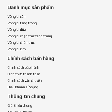
Danh mục sản phẩm
Vòng bi côn
Vòng bi tang trống
Vòng bi đũa
Vòng bi chặn trục tang trống
Vòng bi chặn trục
Vòng bi kim
Chính sách bán hàng
Chính sách bảo hành
Hình thức thanh toán
Chính sách vận chuyển
Điều khoản sử dụng
Thông tin chung
Giới thiệu chung
Tài liệu kỹ thuật