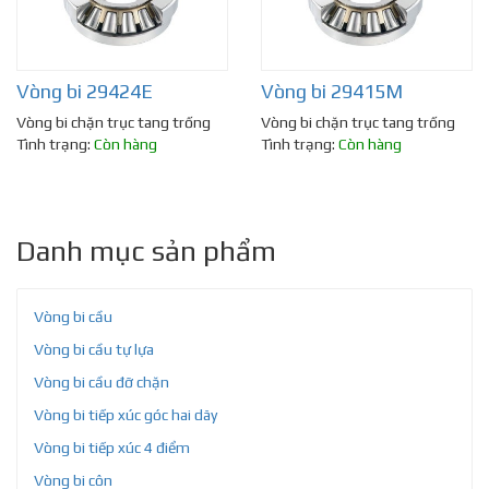
Vòng bi 29424E
Vòng bi 29415M
Vòng bi chặn trục tang trống
Vòng bi chặn trục tang trống
Tình trạng:
Còn hàng
Tình trạng:
Còn hàng
Danh mục sản phẩm
Vòng bi cầu
Vòng bi cầu tự lựa
Vòng bi cầu đỡ chặn
Vòng bi tiếp xúc góc hai dãy
Vòng bi tiếp xúc 4 điểm
Vòng bi côn