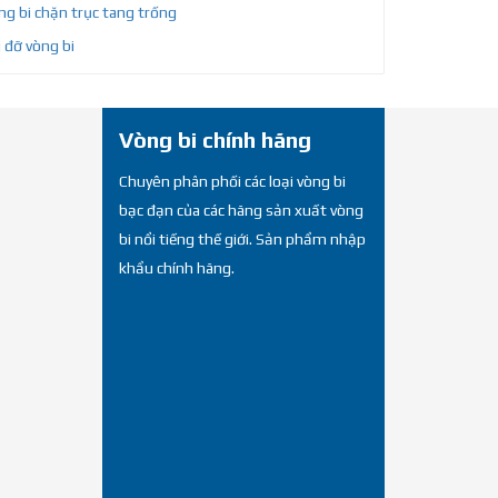
g bi chặn trục tang trống
 đỡ vòng bi
Vòng bi chính hãng
Chuyên phân phối các loại vòng bi
bạc đạn của các hãng sản xuất vòng
bi nổi tiếng thế giới. Sản phẩm nhập
khẩu chính hãng.