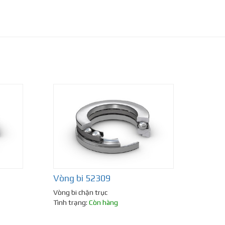
Vòng bi 52309
Vòng bi chặn trục
Tình trạng:
Còn hàng