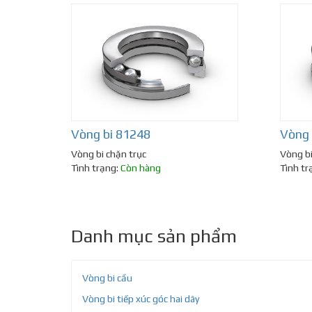
Vòng bi 81248
Vòng 
Vòng bi chặn trục
Vòng bi
Tình trạng:
Còn hàng
Tình tr
Danh mục sản phẩm
Vòng bi cầu
Vòng bi tiếp xúc góc hai dãy