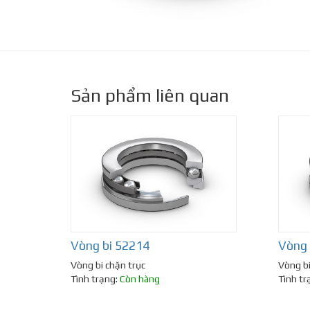
Sản phẩm liên quan
Vòng bi 52214
Vòng 
Vòng bi chặn trục
Vòng bi
Tình trạng:
Còn hàng
Tình tr