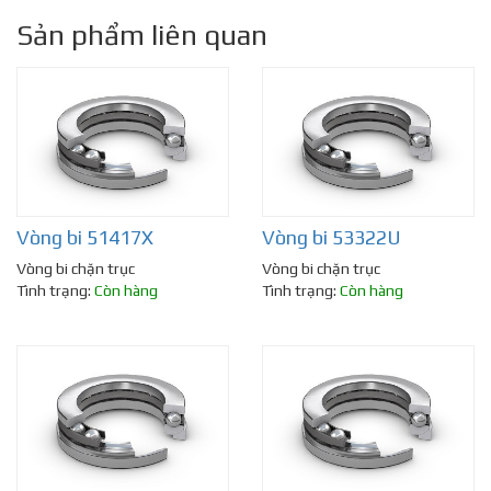
Sản phẩm liên quan
Vòng bi 51417X
Vòng bi 53322U
Vòng bi chặn trục
Vòng bi chặn trục
Tình trạng:
Còn hàng
Tình trạng:
Còn hàng