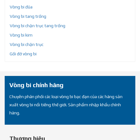
Vòng bi đũa
Vòng bi tang trống
Vòng bi chặn trục tang trống
Vòng bi kim
Vòng bi chặn trục
Gối đỡ vòng bi
Vòng bi chính hãng
Chuyên phân phối các loại vòng bi bạc đạn của các hãng sản
xuất vòng bi nổi tiếng thế giới. Sản phẩm nhập khẩu chính
hãng.
Thương hiệu