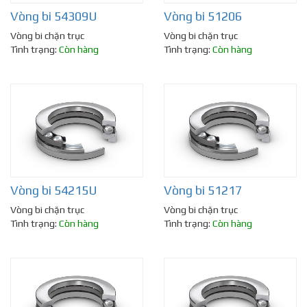
Vòng bi 54309U
Vòng bi 51206
Vòng bi chặn trục
Vòng bi chặn trục
Tình trạng:
Còn hàng
Tình trạng:
Còn hàng
Vòng bi 54215U
Vòng bi 51217
Vòng bi chặn trục
Vòng bi chặn trục
Tình trạng:
Còn hàng
Tình trạng:
Còn hàng