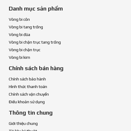
Danh mục sản phẩm
Vòng bi côn
Vòng bi tang trống
Vòng bi đũa
Vòng bi chặn trục tang trống
Vòng bi chặn trục
Vòng bi kim
Chính sách bán hàng
Chính sách bảo hành
Hình thức thanh toán
Chính sách vận chuyển
Điều khoản sử dụng
Thông tin chung
Giới thiệu chung
Tài liệu kỹ thuật