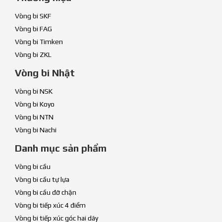
Vòng bi SKF
Vòng bi FAG
Vòng bi Timken
Vòng bi ZKL
Vòng bi Nhật
Vòng bi NSK
Vòng bi Koyo
Vòng bi NTN
Vòng bi Nachi
Danh mục sản phẩm
Vòng bi cầu
Vòng bi cầu tự lựa
Vòng bi cầu đỡ chặn
Vòng bi tiếp xúc 4 điểm
Vòng bi tiếp xúc góc hai dãy