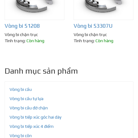
Vòng bi 51208
Vòng bi 53307U
Vòng bi chặn trục
Vòng bi chặn trục
Tình trạng:
Còn hàng
Tình trạng:
Còn hàng
Danh mục sản phẩm
Vòng bi cầu
Vòng bi cầu tự lựa
Vòng bi cầu đỡ chặn
Vòng bi tiếp xúc góc hai dãy
Vòng bi tiếp xúc 4 điểm
Vòng bi côn