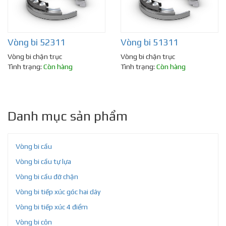
Vòng bi 52311
Vòng bi 51311
Vòng bi chặn trục
Vòng bi chặn trục
Tình trạng:
Còn hàng
Tình trạng:
Còn hàng
Danh mục sản phẩm
Vòng bi cầu
Vòng bi cầu tự lựa
Vòng bi cầu đỡ chặn
Vòng bi tiếp xúc góc hai dãy
Vòng bi tiếp xúc 4 điểm
Vòng bi côn