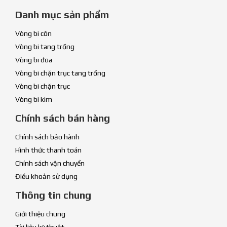
Danh mục sản phẩm
Vòng bi côn
Vòng bi tang trống
Vòng bi đũa
Vòng bi chặn trục tang trống
Vòng bi chặn trục
Vòng bi kim
Chính sách bán hàng
Chính sách bảo hành
Hình thức thanh toán
Chính sách vận chuyển
Điều khoản sử dụng
Thông tin chung
Giới thiệu chung
Tài liệu kỹ thuật