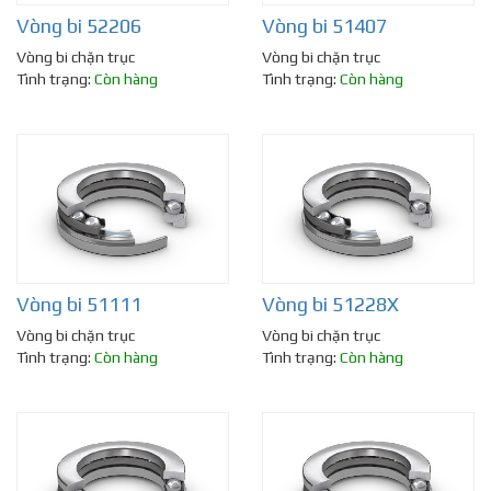
Vòng bi 52206
Vòng bi 51407
Vòng bi chặn trục
Vòng bi chặn trục
Tình trạng:
Còn hàng
Tình trạng:
Còn hàng
Vòng bi 51111
Vòng bi 51228X
Vòng bi chặn trục
Vòng bi chặn trục
Tình trạng:
Còn hàng
Tình trạng:
Còn hàng