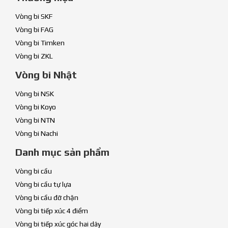
Vòng bi SKF
Vòng bi FAG
Vòng bi Timken
Vòng bi ZKL
Vòng bi Nhật
Vòng bi NSK
Vòng bi Koyo
Vòng bi NTN
Vòng bi Nachi
Danh mục sản phẩm
Vòng bi cầu
Vòng bi cầu tự lựa
Vòng bi cầu đỡ chặn
Vòng bi tiếp xúc 4 điểm
Vòng bi tiếp xúc góc hai dãy