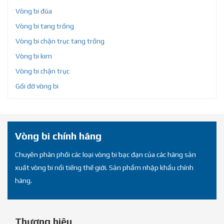
Vòng bi đũa
Vòng bi tang trống
Vòng bi chặn trục tang trống
Vòng bi kim
Vòng bi chặn trục
Gối đỡ vòng bi
Vòng bi chính hãng
Chuyên phân phối các loại vòng bi bạc đạn của các hãng sản
xuất vòng bi nổi tiếng thế giới. Sản phẩm nhập khẩu chính
hãng.
Thương hiệu