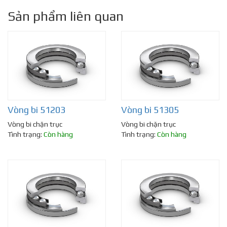
Sản phẩm liên quan
Vòng bi 51203
Vòng bi 51305
Vòng bi chặn trục
Vòng bi chặn trục
Tình trạng:
Còn hàng
Tình trạng:
Còn hàng