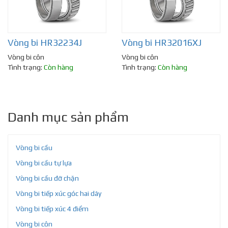
Vòng bi HR32234J
Vòng bi HR32016XJ
Vòng bi côn
Vòng bi côn
Tình trạng:
Còn hàng
Tình trạng:
Còn hàng
Danh mục sản phẩm
Vòng bi cầu
Vòng bi cầu tự lựa
Vòng bi cầu đỡ chặn
Vòng bi tiếp xúc góc hai dãy
Vòng bi tiếp xúc 4 điểm
Vòng bi côn