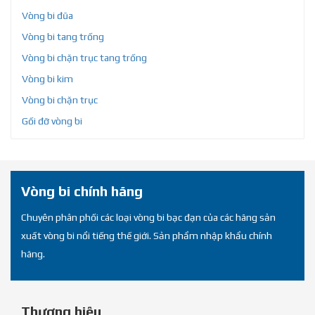
Vòng bi đũa
Vòng bi tang trống
Vòng bi chặn trục tang trống
Vòng bi kim
Vòng bi chặn trục
Gối đỡ vòng bi
Vòng bi chính hãng
Chuyên phân phối các loại vòng bi bạc đạn của các hãng sản
xuất vòng bi nổi tiếng thế giới. Sản phẩm nhập khẩu chính
hãng.
Thương hiệu