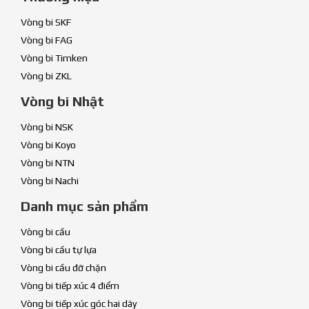
Vòng bi SKF
Vòng bi FAG
Vòng bi Timken
Vòng bi ZKL
Vòng bi Nhật
Vòng bi NSK
Vòng bi Koyo
Vòng bi NTN
Vòng bi Nachi
Danh mục sản phẩm
Vòng bi cầu
Vòng bi cầu tự lựa
Vòng bi cầu đỡ chặn
Vòng bi tiếp xúc 4 điểm
Vòng bi tiếp xúc góc hai dãy