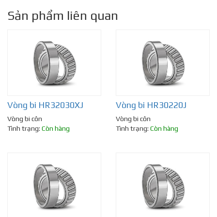
Sản phẩm liên quan
Vòng bi HR32030XJ
Vòng bi HR30220J
Vòng bi côn
Vòng bi côn
Tình trạng:
Còn hàng
Tình trạng:
Còn hàng