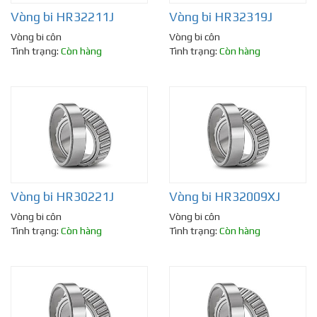
Vòng bi HR32211J
Vòng bi HR32319J
Vòng bi côn
Vòng bi côn
Tình trạng:
Còn hàng
Tình trạng:
Còn hàng
Vòng bi HR30221J
Vòng bi HR32009XJ
Vòng bi côn
Vòng bi côn
Tình trạng:
Còn hàng
Tình trạng:
Còn hàng