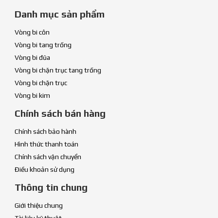
Danh mục sản phẩm
Vòng bi côn
Vòng bi tang trống
Vòng bi đũa
Vòng bi chặn trục tang trống
Vòng bi chặn trục
Vòng bi kim
Chính sách bán hàng
Chính sách bảo hành
Hình thức thanh toán
Chính sách vận chuyển
Điều khoản sử dụng
Thông tin chung
Giới thiệu chung
Tài liệu kỹ thuật