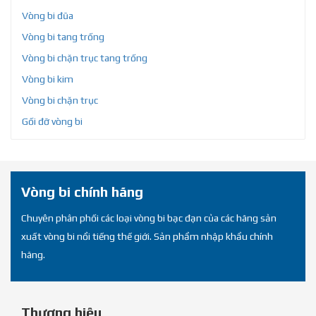
Vòng bi đũa
Vòng bi tang trống
Vòng bi chặn trục tang trống
Vòng bi kim
Vòng bi chặn trục
Gối đỡ vòng bi
Vòng bi chính hãng
Chuyên phân phối các loại vòng bi bạc đạn của các hãng sản
xuất vòng bi nổi tiếng thế giới. Sản phẩm nhập khẩu chính
hãng.
Thương hiệu