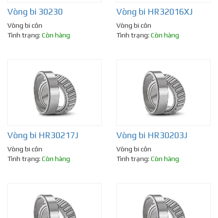
Vòng bi 30230
Vòng bi HR32016XJ
Vòng bi côn
Vòng bi côn
Tình trạng:
Còn hàng
Tình trạng:
Còn hàng
Vòng bi HR30217J
Vòng bi HR30203J
Vòng bi côn
Vòng bi côn
Tình trạng:
Còn hàng
Tình trạng:
Còn hàng