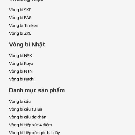
Vòng bi SKF
Vòng bi FAG
Vòng bi Timken
Vòng bi ZKL
Vòng bi Nhật
Vòng bi NSK
Vòng bi Koyo
Vòng bi NTN
Vòng bi Nachi
Danh mục sản phẩm
Vòng bi cầu
Vòng bi cầu tự lựa
Vòng bi cầu đỡ chặn
Vòng bi tiếp xúc 4 điểm
Vòng bi tiếp xúc góc hai dãy