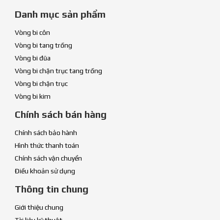
Danh mục sản phẩm
Vòng bi côn
Vòng bi tang trống
Vòng bi đũa
Vòng bi chặn trục tang trống
Vòng bi chặn trục
Vòng bi kim
Chính sách bán hàng
Chính sách bảo hành
Hình thức thanh toán
Chính sách vận chuyển
Điều khoản sử dụng
Thông tin chung
Giới thiệu chung
Tài liệu kỹ thuật