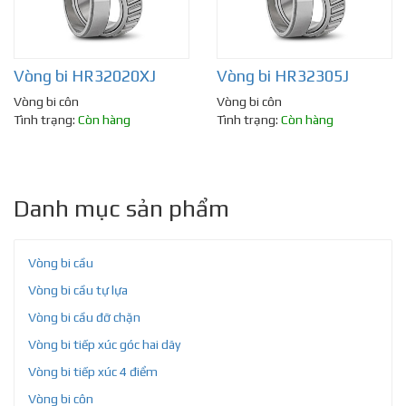
Vòng bi HR32020XJ
Vòng bi HR32305J
Vòng bi côn
Vòng bi côn
Tình trạng:
Còn hàng
Tình trạng:
Còn hàng
Danh mục sản phẩm
Vòng bi cầu
Vòng bi cầu tự lựa
Vòng bi cầu đỡ chặn
Vòng bi tiếp xúc góc hai dãy
Vòng bi tiếp xúc 4 điểm
Vòng bi côn