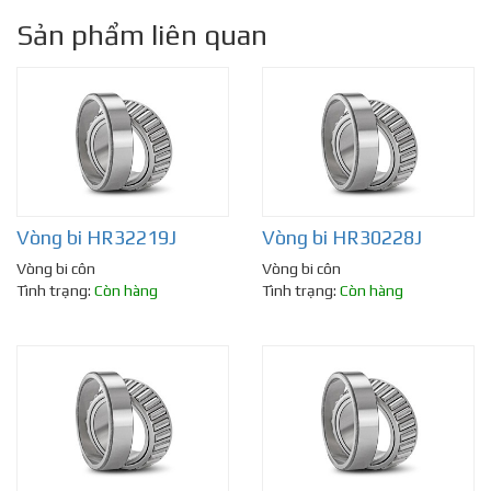
Sản phẩm liên quan
Vòng bi HR32219J
Vòng bi HR30228J
Vòng bi côn
Vòng bi côn
Tình trạng:
Còn hàng
Tình trạng:
Còn hàng