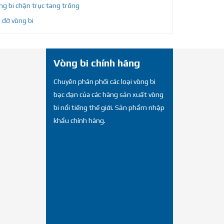
g bi chặn trục tang trống
 đỡ vòng bi
Vòng bi chính hãng
Chuyên phân phối các loại vòng bi
bạc đạn của các hãng sản xuất vòng
bi nổi tiếng thế giới. Sản phẩm nhập
khẩu chính hãng.