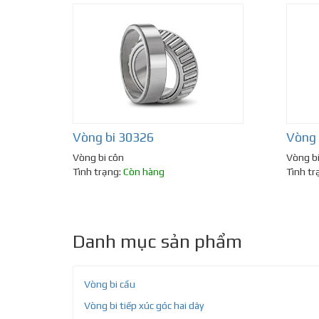
Vòng bi 30326
Vòng
Vòng bi côn
Vòng bi
Tình trạng:
Còn hàng
Tình tr
Danh mục sản phẩm
Vòng bi cầu
Vòng bi tiếp xúc góc hai dãy