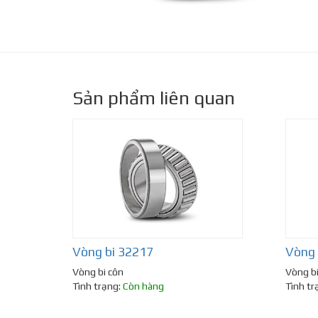
Sản phẩm liên quan
Vòng bi 32217
Vòng 
Vòng bi côn
Vòng bi
Tình trạng:
Còn hàng
Tình tr