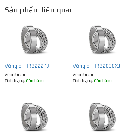
Sản phẩm liên quan
Vòng bi HR32221J
Vòng bi HR32030XJ
Vòng bi côn
Vòng bi côn
Tình trạng:
Còn hàng
Tình trạng:
Còn hàng