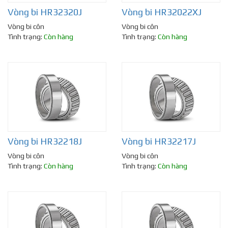
Vòng bi HR32320J
Vòng bi HR32022XJ
Vòng bi côn
Vòng bi côn
Tình trạng:
Còn hàng
Tình trạng:
Còn hàng
Vòng bi HR32218J
Vòng bi HR32217J
Vòng bi côn
Vòng bi côn
Tình trạng:
Còn hàng
Tình trạng:
Còn hàng