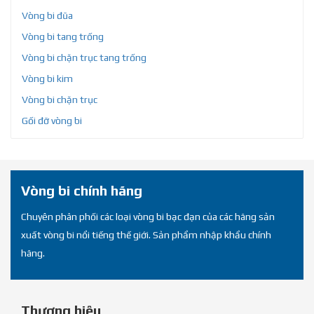
Vòng bi đũa
Vòng bi tang trống
Vòng bi chặn trục tang trống
Vòng bi kim
Vòng bi chặn trục
Gối đỡ vòng bi
Vòng bi chính hãng
Chuyên phân phối các loại vòng bi bạc đạn của các hãng sản
xuất vòng bi nổi tiếng thế giới. Sản phẩm nhập khẩu chính
hãng.
Thương hiệu