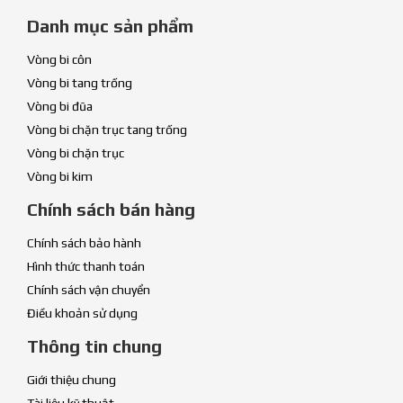
Danh mục sản phẩm
Vòng bi côn
Vòng bi tang trống
Vòng bi đũa
Vòng bi chặn trục tang trống
Vòng bi chặn trục
Vòng bi kim
Chính sách bán hàng
Chính sách bảo hành
Hình thức thanh toán
Chính sách vận chuyển
Điều khoản sử dụng
Thông tin chung
Giới thiệu chung
Tài liệu kỹ thuật