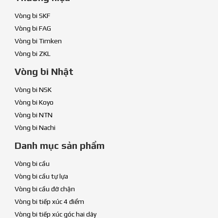
Vòng bi SKF
Vòng bi FAG
Vòng bi Timken
Vòng bi ZKL
Vòng bi Nhật
Vòng bi NSK
Vòng bi Koyo
Vòng bi NTN
Vòng bi Nachi
Danh mục sản phẩm
Vòng bi cầu
Vòng bi cầu tự lựa
Vòng bi cầu đỡ chặn
Vòng bi tiếp xúc 4 điểm
Vòng bi tiếp xúc góc hai dãy