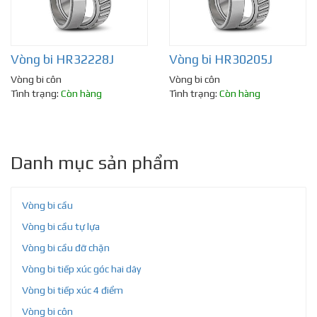
Vòng bi HR32228J
Vòng bi HR30205J
Vòng bi côn
Vòng bi côn
Tình trạng:
Còn hàng
Tình trạng:
Còn hàng
Danh mục sản phẩm
Vòng bi cầu
Vòng bi cầu tự lựa
Vòng bi cầu đỡ chặn
Vòng bi tiếp xúc góc hai dãy
Vòng bi tiếp xúc 4 điểm
Vòng bi côn