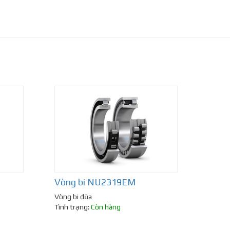
Vòng bi NU2319EM
Vòng bi đũa
Tình trạng:
Còn hàng