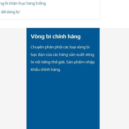
g bi chặn trục tang trống
 đỡ vòng bi
Vòng bi chính hãng
Chuyên phân phối các loại vòng bi
bạc đạn của các hãng sản xuất vòng
bi nổi tiếng thế giới. Sản phẩm nhập
khẩu chính hãng.