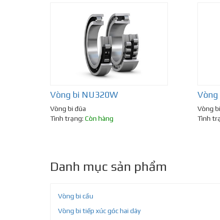
Vòng bi NU320W
Vòng
Vòng bi đũa
Vòng b
Tình trạng:
Còn hàng
Tình tr
Danh mục sản phẩm
Vòng bi cầu
Vòng bi tiếp xúc góc hai dãy