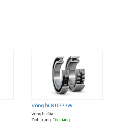
Vòng bi NU222W
Vòng bi đũa
Tình trạng:
Còn hàng