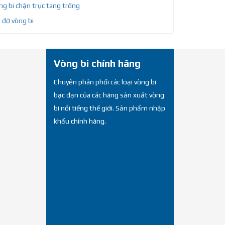
g bi chặn trục tang trống
 đỡ vòng bi
Vòng bi chính hãng
Chuyên phân phối các loại vòng bi
bạc đạn của các hãng sản xuất vòng
bi nổi tiếng thế giới. Sản phẩm nhập
khẩu chính hãng.