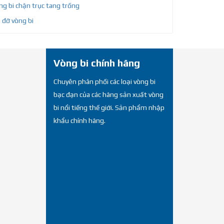
g bi chặn trục tang trống
 đỡ vòng bi
Vòng bi chính hãng
Chuyên phân phối các loại vòng bi
bạc đạn của các hãng sản xuất vòng
bi nổi tiếng thế giới. Sản phẩm nhập
khẩu chính hãng.