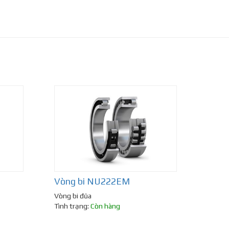
Vòng bi NU222EM
Vòng bi đũa
Tình trạng:
Còn hàng