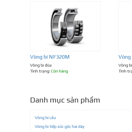
Vòng bi NF320M
Vòng
Vòng bi đũa
Vòng b
Tình trạng:
Còn hàng
Tình tr
Danh mục sản phẩm
Vòng bi cầu
Vòng bi tiếp xúc góc hai dãy