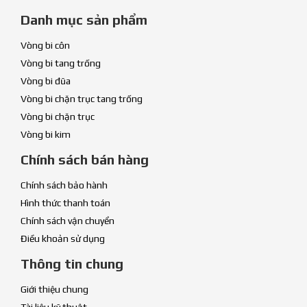
Danh mục sản phẩm
Vòng bi côn
Vòng bi tang trống
Vòng bi đũa
Vòng bi chặn trục tang trống
Vòng bi chặn trục
Vòng bi kim
Chính sách bán hàng
Chính sách bảo hành
Hình thức thanh toán
Chính sách vận chuyển
Điều khoản sử dụng
Thông tin chung
Giới thiệu chung
Tài liệu kỹ thuật