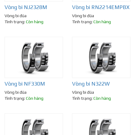
Vòng bi NJ2328M
Vòng bi RN2214EMPBX
Vòng bi đũa
Vòng bi đũa
Tình trạng:
Còn hàng
Tình trạng:
Còn hàng
Vòng bi NF330M
Vòng bi N322W
Vòng bi đũa
Vòng bi đũa
Tình trạng:
Còn hàng
Tình trạng:
Còn hàng