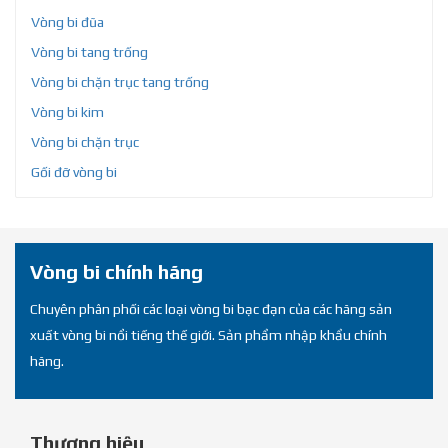
Vòng bi đũa
Vòng bi tang trống
Vòng bi chặn trục tang trống
Vòng bi kim
Vòng bi chặn trục
Gối đỡ vòng bi
Vòng bi chính hãng
Chuyên phân phối các loại vòng bi bạc đạn của các hãng sản
xuất vòng bi nổi tiếng thế giới. Sản phẩm nhập khẩu chính
hãng.
Thương hiệu