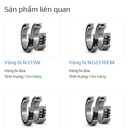
Sản phẩm liên quan
Vòng bi N315W
Vòng bi NU2310EM
Vòng bi đũa
Vòng bi đũa
Tình trạng:
Còn hàng
Tình trạng:
Còn hàng