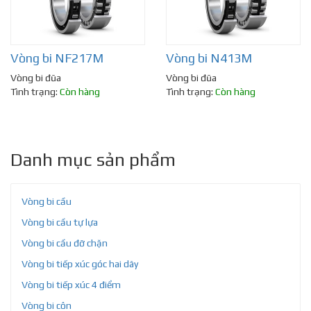
Vòng bi NF217M
Vòng bi N413M
Vòng bi đũa
Vòng bi đũa
Tình trạng:
Còn hàng
Tình trạng:
Còn hàng
Danh mục sản phẩm
Vòng bi cầu
Vòng bi cầu tự lựa
Vòng bi cầu đỡ chặn
Vòng bi tiếp xúc góc hai dãy
Vòng bi tiếp xúc 4 điểm
Vòng bi côn