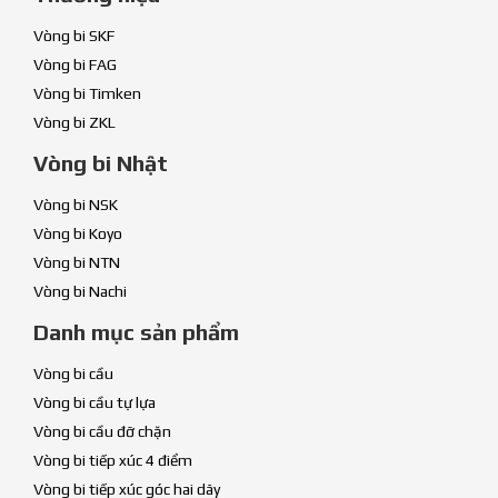
Vòng bi SKF
Vòng bi FAG
Vòng bi Timken
Vòng bi ZKL
Vòng bi Nhật
Vòng bi NSK
Vòng bi Koyo
Vòng bi NTN
Vòng bi Nachi
Danh mục sản phẩm
Vòng bi cầu
Vòng bi cầu tự lựa
Vòng bi cầu đỡ chặn
Vòng bi tiếp xúc 4 điểm
Vòng bi tiếp xúc góc hai dãy