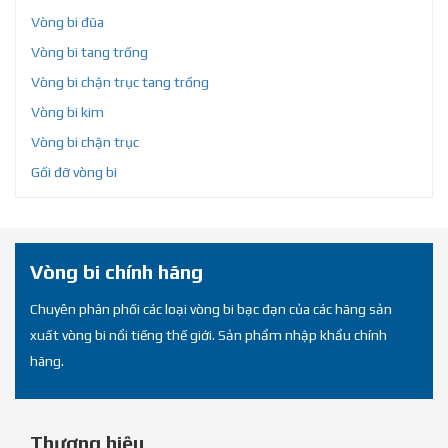
Vòng bi đũa
Vòng bi tang trống
Vòng bi chặn trục tang trống
Vòng bi kim
Vòng bi chặn trục
Gối đỡ vòng bi
Vòng bi chính hãng
Chuyên phân phối các loại vòng bi bạc đạn của các hãng sản
xuất vòng bi nổi tiếng thế giới. Sản phẩm nhập khẩu chính
hãng.
Thương hiệu