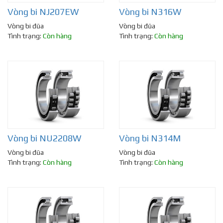
Vòng bi NJ207EW
Vòng bi N316W
Vòng bi đũa
Vòng bi đũa
Tình trạng:
Còn hàng
Tình trạng:
Còn hàng
Vòng bi NU2208W
Vòng bi N314M
Vòng bi đũa
Vòng bi đũa
Tình trạng:
Còn hàng
Tình trạng:
Còn hàng