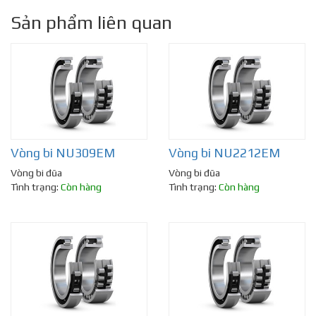
Sản phẩm liên quan
Vòng bi NU309EM
Vòng bi NU2212EM
Vòng bi đũa
Vòng bi đũa
Tình trạng:
Còn hàng
Tình trạng:
Còn hàng