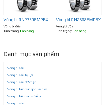
Vòng bi RN2330EMPBX
Vòng bi RN2308EMPBX
Vòng bi đũa
Vòng bi đũa
Tình trạng:
Còn hàng
Tình trạng:
Còn hàng
Danh mục sản phẩm
Vòng bi cầu
Vòng bi cầu tự lựa
Vòng bi cầu đỡ chặn
Vòng bi tiếp xúc góc hai dãy
Vòng bi tiếp xúc 4 điểm
Vòng bi côn