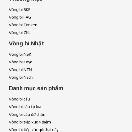
Vòng bi SKF
Vòng bi FAG
Vòng bi Timken
Vòng bi ZKL
Vòng bi Nhật
Vòng bi NSK
Vòng bi Koyo
Vòng bi NTN
Vòng bi Nachi
Danh mục sản phẩm
Vòng bi cầu
Vòng bi cầu tự lựa
Vòng bi cầu đỡ chặn
Vòng bi tiếp xúc 4 điểm
Vòng bi tiếp xúc góc hai dãy