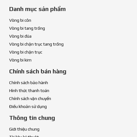
Danh mục sản phẩm
Vòng bi côn
Vòng bi tang trống
Vòng bi đũa
Vòng bi chặn trục tang trống
Vòng bi chặn trục
Vòng bi kim
Chính sách bán hàng
Chính sách bảo hành
Hình thức thanh toán
Chính sách vận chuyển
Điều khoản sử dụng
Thông tin chung
Giới thiệu chung
Tài liệu kỹ thuật