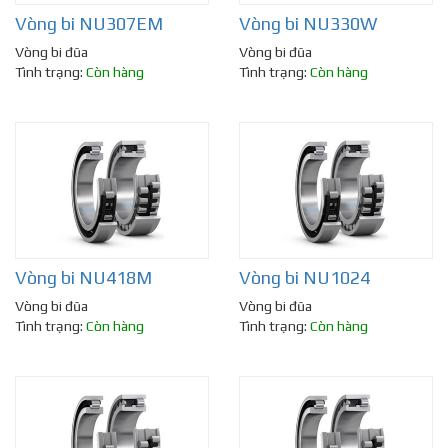
Vòng bi NU307EM
Vòng bi NU330W
Vòng bi đũa
Vòng bi đũa
Tình trạng:
Còn hàng
Tình trạng:
Còn hàng
Vòng bi NU418M
Vòng bi NU1024
Vòng bi đũa
Vòng bi đũa
Tình trạng:
Còn hàng
Tình trạng:
Còn hàng