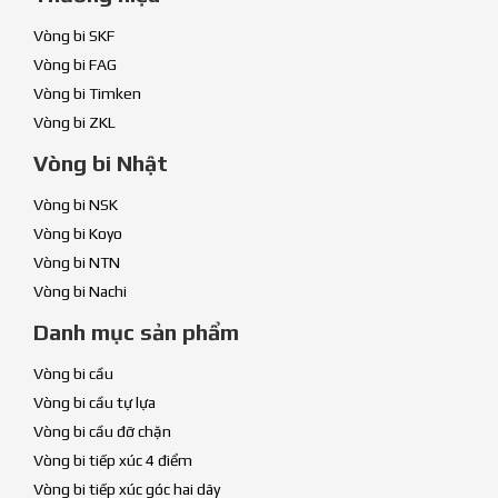
Vòng bi SKF
Vòng bi FAG
Vòng bi Timken
Vòng bi ZKL
Vòng bi Nhật
Vòng bi NSK
Vòng bi Koyo
Vòng bi NTN
Vòng bi Nachi
Danh mục sản phẩm
Vòng bi cầu
Vòng bi cầu tự lựa
Vòng bi cầu đỡ chặn
Vòng bi tiếp xúc 4 điểm
Vòng bi tiếp xúc góc hai dãy