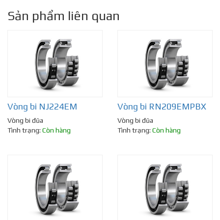
Sản phẩm liên quan
Vòng bi NJ224EM
Vòng bi RN209EMPBX
Vòng bi đũa
Vòng bi đũa
Tình trạng:
Còn hàng
Tình trạng:
Còn hàng