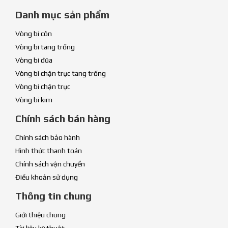
Danh mục sản phẩm
Vòng bi côn
Vòng bi tang trống
Vòng bi đũa
Vòng bi chặn trục tang trống
Vòng bi chặn trục
Vòng bi kim
Chính sách bán hàng
Chính sách bảo hành
Hình thức thanh toán
Chính sách vận chuyển
Điều khoản sử dụng
Thông tin chung
Giới thiệu chung
Tài liệu kỹ thuật