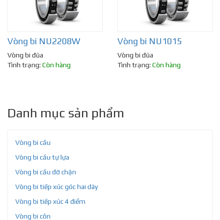
Vòng bi NU2208W
Vòng bi NU1015
Vòng bi đũa
Vòng bi đũa
Tình trạng:
Còn hàng
Tình trạng:
Còn hàng
Danh mục sản phẩm
Vòng bi cầu
Vòng bi cầu tự lựa
Vòng bi cầu đỡ chặn
Vòng bi tiếp xúc góc hai dãy
Vòng bi tiếp xúc 4 điểm
Vòng bi côn