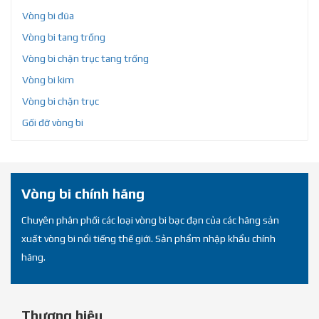
Vòng bi đũa
Vòng bi tang trống
Vòng bi chặn trục tang trống
Vòng bi kim
Vòng bi chặn trục
Gối đỡ vòng bi
Vòng bi chính hãng
Chuyên phân phối các loại vòng bi bạc đạn của các hãng sản
xuất vòng bi nổi tiếng thế giới. Sản phẩm nhập khẩu chính
hãng.
Thương hiệu