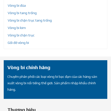
Vòng bi đũa
Vòng bi tang trống
Vòng bi chặn trục tang trống
Vòng bi kim
Vòng bi chặn trục
Gối đỡ vòng bi
Vòng bi chính hãng
Chuyên phân phối các loại vòng bi bạc đạn của các hãng sản
xuất vòng bi nổi tiếng thế giới. Sản phẩm nhập khẩu chính
hãng.
Thương hiệu