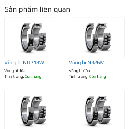
Sản phẩm liên quan
Vòng bi NU218W
Vòng bi N326M
Vòng bi đũa
Vòng bi đũa
Tình trạng:
Còn hàng
Tình trạng:
Còn hàng