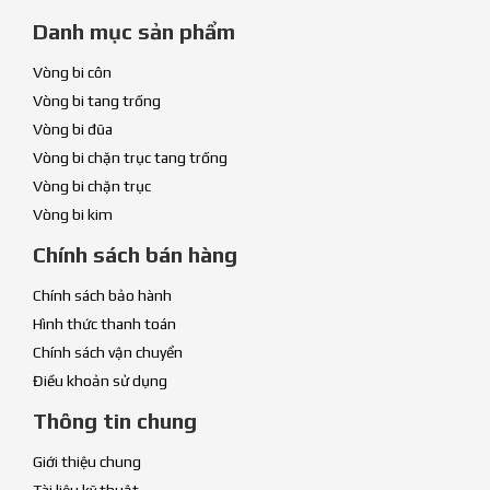
Danh mục sản phẩm
Vòng bi côn
Vòng bi tang trống
Vòng bi đũa
Vòng bi chặn trục tang trống
Vòng bi chặn trục
Vòng bi kim
Chính sách bán hàng
Chính sách bảo hành
Hình thức thanh toán
Chính sách vận chuyển
Điều khoản sử dụng
Thông tin chung
Giới thiệu chung
Tài liệu kỹ thuật