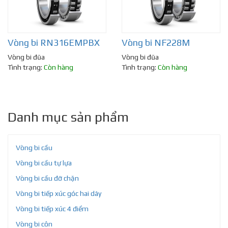
Vòng bi RN316EMPBX
Vòng bi NF228M
Vòng bi đũa
Vòng bi đũa
Tình trạng:
Còn hàng
Tình trạng:
Còn hàng
Danh mục sản phẩm
Vòng bi cầu
Vòng bi cầu tự lựa
Vòng bi cầu đỡ chặn
Vòng bi tiếp xúc góc hai dãy
Vòng bi tiếp xúc 4 điểm
Vòng bi côn