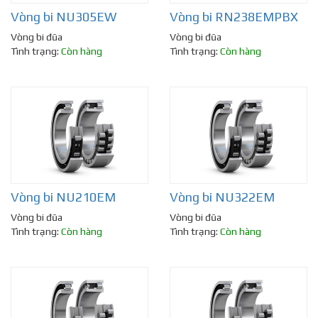
Vòng bi NU305EW
Vòng bi RN238EMPBX
Vòng bi đũa
Vòng bi đũa
Tình trạng:
Còn hàng
Tình trạng:
Còn hàng
Vòng bi NU210EM
Vòng bi NU322EM
Vòng bi đũa
Vòng bi đũa
Tình trạng:
Còn hàng
Tình trạng:
Còn hàng