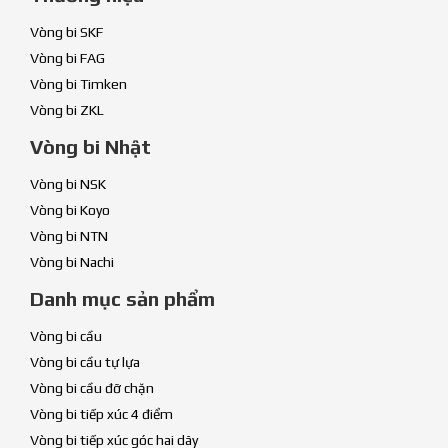
Vòng bi SKF
Vòng bi FAG
Vòng bi Timken
Vòng bi ZKL
Vòng bi Nhật
Vòng bi NSK
Vòng bi Koyo
Vòng bi NTN
Vòng bi Nachi
Danh mục sản phẩm
Vòng bi cầu
Vòng bi cầu tự lựa
Vòng bi cầu đỡ chặn
Vòng bi tiếp xúc 4 điểm
Vòng bi tiếp xúc góc hai dãy