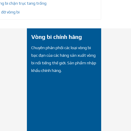
g bi chặn trục tang trống
 đỡ vòng bi
Vòng bi chính hãng
Chuyên phân phối các loại vòng bi
bạc đạn của các hãng sản xuất vòng
bi nổi tiếng thế giới. Sản phẩm nhập
khẩu chính hãng.