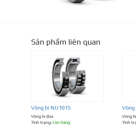
Sản phẩm liên quan
Vòng bi NU1015
Vòng
Vòng bi đũa
Vòng b
Tình trạng:
Còn hàng
Tình tr