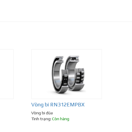
Vòng bi RN312EMPBX
Vòng bi đũa
Tình trạng:
Còn hàng