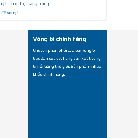
g bi chặn trục tang trống
 đỡ vòng bi
Vòng bi chính hãng
Chuyên phân phối các loại vòng bi
bạc đạn của các hãng sản xuất vòng
bi nổi tiếng thế giới. Sản phẩm nhập
khẩu chính hãng.