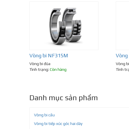
Vòng bi NF315M
Vòng
Vòng bi đũa
Vòng b
Tình trạng:
Còn hàng
Tình tr
Danh mục sản phẩm
Vòng bi cầu
Vòng bi tiếp xúc góc hai dãy