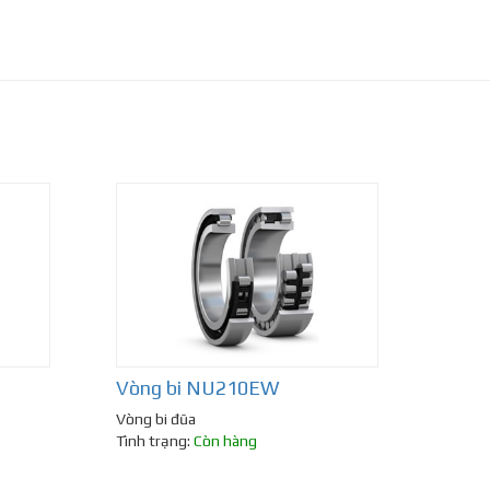
Vòng bi NU210EW
Vòng bi đũa
Tình trạng:
Còn hàng