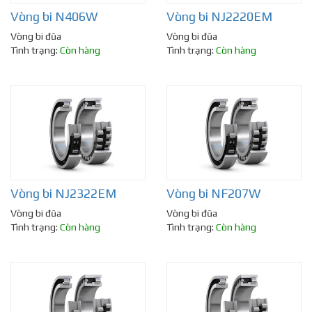
Vòng bi N406W
Vòng bi NJ2220EM
Vòng bi đũa
Vòng bi đũa
Tình trạng:
Còn hàng
Tình trạng:
Còn hàng
Vòng bi NJ2322EM
Vòng bi NF207W
Vòng bi đũa
Vòng bi đũa
Tình trạng:
Còn hàng
Tình trạng:
Còn hàng