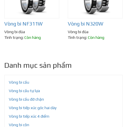
Vòng bi NF311W
Vòng bi N320W
Vòng bi đũa
Vòng bi đũa
Tình trạng:
Còn hàng
Tình trạng:
Còn hàng
Danh mục sản phẩm
Vòng bi cầu
Vòng bi cầu tự lựa
Vòng bi cầu đỡ chặn
Vòng bi tiếp xúc góc hai dãy
Vòng bi tiếp xúc 4 điểm
Vòng bi côn