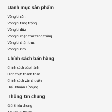
Danh mục sản phẩm
Vòng bi côn
Vòng bi tang trống
Vòng bi đũa
Vòng bi chặn trục tang trống
Vòng bi chặn trục
Vòng bi kim
Chính sách bán hàng
Chính sách bảo hành
Hình thức thanh toán
Chính sách vận chuyển
Điều khoản sử dụng
Thông tin chung
Giới thiệu chung
Tài liệu kỹ thuật