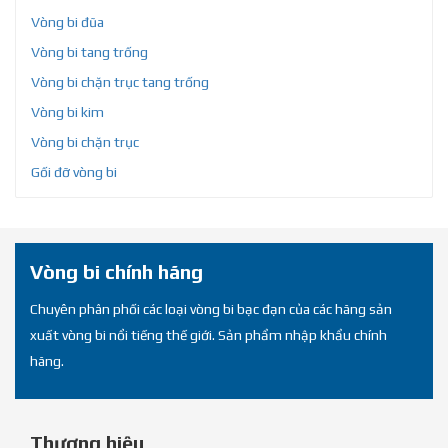
Vòng bi đũa
Vòng bi tang trống
Vòng bi chặn trục tang trống
Vòng bi kim
Vòng bi chặn trục
Gối đỡ vòng bi
Vòng bi chính hãng
Chuyên phân phối các loại vòng bi bạc đạn của các hãng sản
xuất vòng bi nổi tiếng thế giới. Sản phẩm nhập khẩu chính
hãng.
Thương hiệu