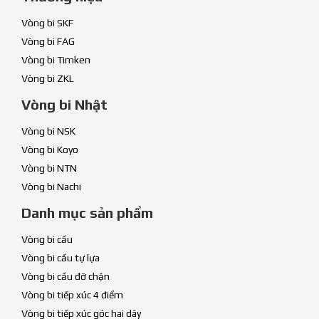
Vòng bi SKF
Vòng bi FAG
Vòng bi Timken
Vòng bi ZKL
Vòng bi Nhật
Vòng bi NSK
Vòng bi Koyo
Vòng bi NTN
Vòng bi Nachi
Danh mục sản phẩm
Vòng bi cầu
Vòng bi cầu tự lựa
Vòng bi cầu đỡ chặn
Vòng bi tiếp xúc 4 điểm
Vòng bi tiếp xúc góc hai dãy