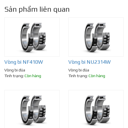
Sản phẩm liên quan
Vòng bi NF410W
Vòng bi NU2314W
Vòng bi đũa
Vòng bi đũa
Tình trạng:
Còn hàng
Tình trạng:
Còn hàng