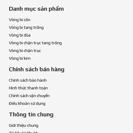
Danh mục sản phẩm
Vòng bi côn
Vòng bi tang trống
Vòng bi đũa
Vòng bi chặn trục tang trống
Vòng bi chặn trục
Vòng bi kim
Chính sách bán hàng
Chính sách bảo hành
Hình thức thanh toán
Chính sách vận chuyển
Điều khoản sử dụng
Thông tin chung
Giới thiệu chung
Tài liệu kỹ thuật