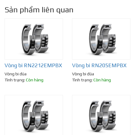
Sản phẩm liên quan
Vòng bi RN2212EMPBX
Vòng bi RN205EMPBX
Vòng bi đũa
Vòng bi đũa
Tình trạng:
Còn hàng
Tình trạng:
Còn hàng