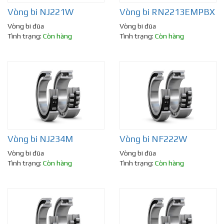
Vòng bi NJ221W
Vòng bi RN2213EMPBX
Vòng bi đũa
Vòng bi đũa
Tình trạng:
Còn hàng
Tình trạng:
Còn hàng
Vòng bi NJ234M
Vòng bi NF222W
Vòng bi đũa
Vòng bi đũa
Tình trạng:
Còn hàng
Tình trạng:
Còn hàng