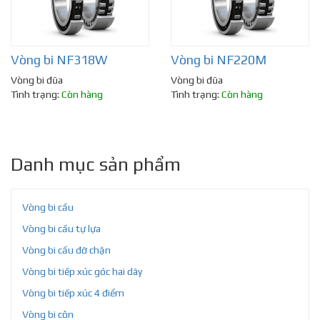
Vòng bi NF318W
Vòng bi NF220M
Vòng bi đũa
Vòng bi đũa
Tình trạng:
Còn hàng
Tình trạng:
Còn hàng
Danh mục sản phẩm
Vòng bi cầu
Vòng bi cầu tự lựa
Vòng bi cầu đỡ chặn
Vòng bi tiếp xúc góc hai dãy
Vòng bi tiếp xúc 4 điểm
Vòng bi côn