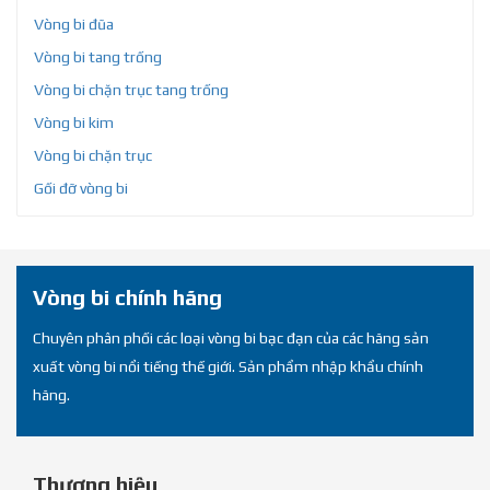
Vòng bi đũa
Vòng bi tang trống
Vòng bi chặn trục tang trống
Vòng bi kim
Vòng bi chặn trục
Gối đỡ vòng bi
Vòng bi chính hãng
Chuyên phân phối các loại vòng bi bạc đạn của các hãng sản
xuất vòng bi nổi tiếng thế giới. Sản phẩm nhập khẩu chính
hãng.
Thương hiệu