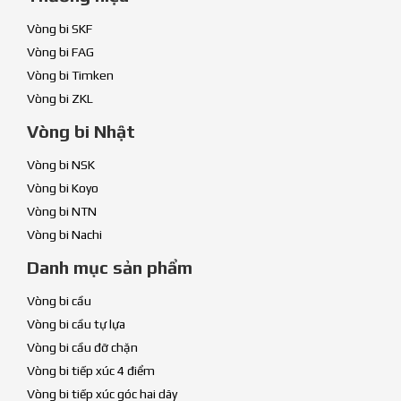
Vòng bi SKF
Vòng bi FAG
Vòng bi Timken
Vòng bi ZKL
Vòng bi Nhật
Vòng bi NSK
Vòng bi Koyo
Vòng bi NTN
Vòng bi Nachi
Danh mục sản phẩm
Vòng bi cầu
Vòng bi cầu tự lựa
Vòng bi cầu đỡ chặn
Vòng bi tiếp xúc 4 điểm
Vòng bi tiếp xúc góc hai dãy