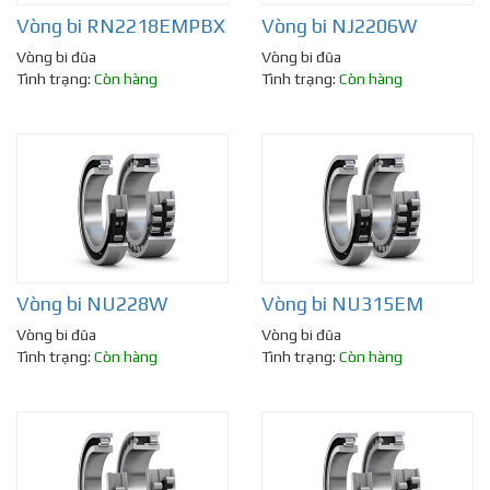
Vòng bi RN2218EMPBX
Vòng bi NJ2206W
Vòng bi đũa
Vòng bi đũa
Tình trạng:
Còn hàng
Tình trạng:
Còn hàng
Vòng bi NU228W
Vòng bi NU315EM
Vòng bi đũa
Vòng bi đũa
Tình trạng:
Còn hàng
Tình trạng:
Còn hàng