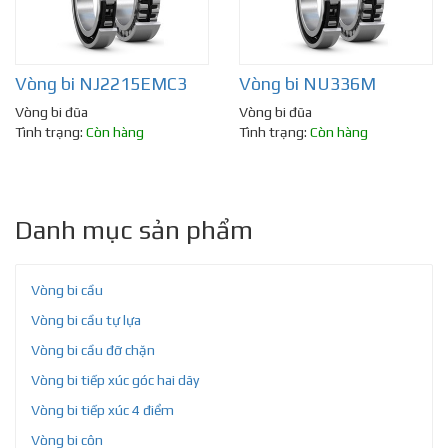
Vòng bi NJ2215EMC3
Vòng bi NU336M
Vòng bi đũa
Vòng bi đũa
Tình trạng:
Còn hàng
Tình trạng:
Còn hàng
Danh mục sản phẩm
Vòng bi cầu
Vòng bi cầu tự lựa
Vòng bi cầu đỡ chặn
Vòng bi tiếp xúc góc hai dãy
Vòng bi tiếp xúc 4 điểm
Vòng bi côn