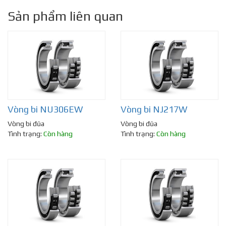
Sản phẩm liên quan
Vòng bi NU306EW
Vòng bi NJ217W
Vòng bi đũa
Vòng bi đũa
Tình trạng:
Còn hàng
Tình trạng:
Còn hàng