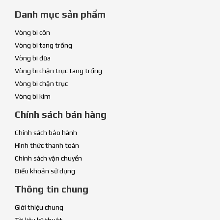
Danh mục sản phẩm
Vòng bi côn
Vòng bi tang trống
Vòng bi đũa
Vòng bi chặn trục tang trống
Vòng bi chặn trục
Vòng bi kim
Chính sách bán hàng
Chính sách bảo hành
Hình thức thanh toán
Chính sách vận chuyển
Điều khoản sử dụng
Thông tin chung
Giới thiệu chung
Tài liệu kỹ thuật