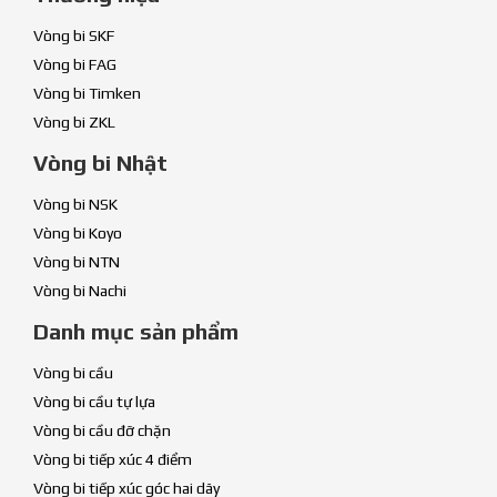
Vòng bi SKF
Vòng bi FAG
Vòng bi Timken
Vòng bi ZKL
Vòng bi Nhật
Vòng bi NSK
Vòng bi Koyo
Vòng bi NTN
Vòng bi Nachi
Danh mục sản phẩm
Vòng bi cầu
Vòng bi cầu tự lựa
Vòng bi cầu đỡ chặn
Vòng bi tiếp xúc 4 điểm
Vòng bi tiếp xúc góc hai dãy