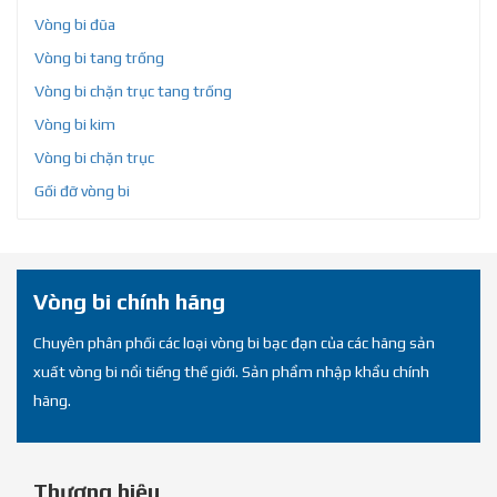
Vòng bi đũa
Vòng bi tang trống
Vòng bi chặn trục tang trống
Vòng bi kim
Vòng bi chặn trục
Gối đỡ vòng bi
Vòng bi chính hãng
Chuyên phân phối các loại vòng bi bạc đạn của các hãng sản
xuất vòng bi nổi tiếng thế giới. Sản phẩm nhập khẩu chính
hãng.
Thương hiệu