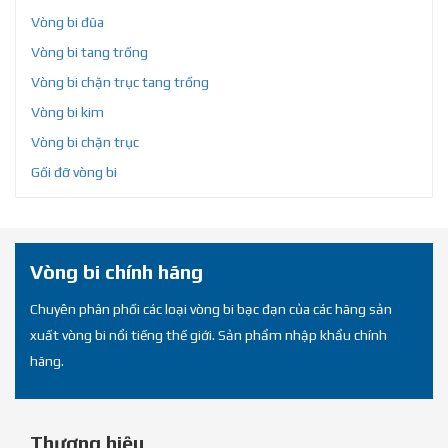
Vòng bi đũa
Vòng bi tang trống
Vòng bi chặn trục tang trống
Vòng bi kim
Vòng bi chặn trục
Gối đỡ vòng bi
Vòng bi chính hãng
Chuyên phân phối các loại vòng bi bạc đạn của các hãng sản
xuất vòng bi nổi tiếng thế giới. Sản phẩm nhập khẩu chính
hãng.
Thương hiệu