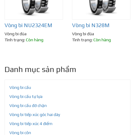
Vòng bi NU2324EM
Vòng bi N328M
Vòng bi đũa
Vòng bi đũa
Tình trạng:
Còn hàng
Tình trạng:
Còn hàng
Danh mục sản phẩm
Vòng bi cầu
Vòng bi cầu tự lựa
Vòng bi cầu đỡ chặn
Vòng bi tiếp xúc góc hai dãy
Vòng bi tiếp xúc 4 điểm
Vòng bi côn