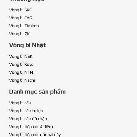
Vòng bi SKF
Vòng bi FAG
Vòng bi Timken
Vòng bi ZKL
Vòng bi Nhật
Vòng bi NSK
Vòng bi Koyo
Vòng bi NTN
Vòng bi Nachi
Danh mục sản phẩm
Vòng bi cầu
Vòng bi cầu tự lựa
Vòng bi cầu đỡ chặn
Vòng bi tiếp xúc 4 điểm
Vòng bi tiếp xúc góc hai dãy