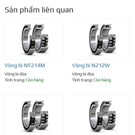
Sản phẩm liên quan
Vòng bi NF214M
Vòng bi N212W
Vòng bi đũa
Vòng bi đũa
Tình trạng:
Còn hàng
Tình trạng:
Còn hàng