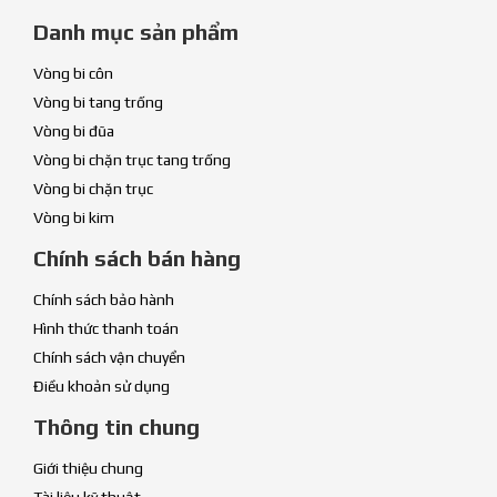
Danh mục sản phẩm
Vòng bi côn
Vòng bi tang trống
Vòng bi đũa
Vòng bi chặn trục tang trống
Vòng bi chặn trục
Vòng bi kim
Chính sách bán hàng
Chính sách bảo hành
Hình thức thanh toán
Chính sách vận chuyển
Điều khoản sử dụng
Thông tin chung
Giới thiệu chung
Tài liệu kỹ thuật