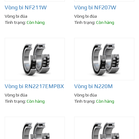
Vòng bi NF211W
Vòng bi NF207W
Vòng bi đũa
Vòng bi đũa
Tình trạng:
Còn hàng
Tình trạng:
Còn hàng
Vòng bi RN2217EMPBX
Vòng bi N220M
Vòng bi đũa
Vòng bi đũa
Tình trạng:
Còn hàng
Tình trạng:
Còn hàng