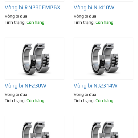
Vòng bi RN230EMPBX
Vòng bi NJ410W
Vòng bi đũa
Vòng bi đũa
Tình trạng:
Còn hàng
Tình trạng:
Còn hàng
Vòng bi NF230W
Vòng bi NJ2314W
Vòng bi đũa
Vòng bi đũa
Tình trạng:
Còn hàng
Tình trạng:
Còn hàng