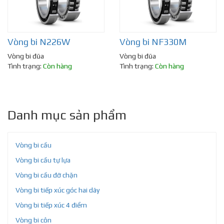
Vòng bi N226W
Vòng bi NF330M
Vòng bi đũa
Vòng bi đũa
Tình trạng:
Còn hàng
Tình trạng:
Còn hàng
Danh mục sản phẩm
Vòng bi cầu
Vòng bi cầu tự lựa
Vòng bi cầu đỡ chặn
Vòng bi tiếp xúc góc hai dãy
Vòng bi tiếp xúc 4 điểm
Vòng bi côn