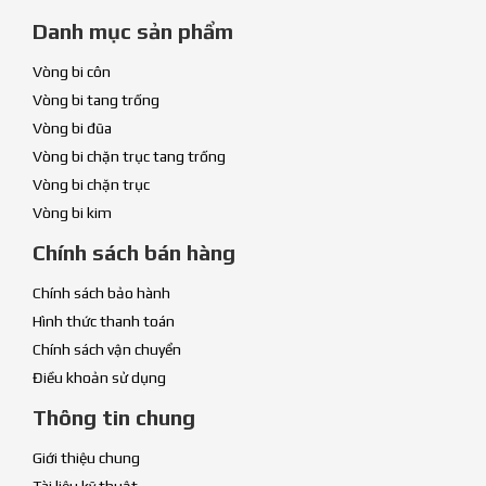
Danh mục sản phẩm
Vòng bi côn
Vòng bi tang trống
Vòng bi đũa
Vòng bi chặn trục tang trống
Vòng bi chặn trục
Vòng bi kim
Chính sách bán hàng
Chính sách bảo hành
Hình thức thanh toán
Chính sách vận chuyển
Điều khoản sử dụng
Thông tin chung
Giới thiệu chung
Tài liệu kỹ thuật