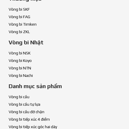
Vòng bi SKF
Vòng bi FAG
Vòng bi Timken
Vòng bi ZKL
Vòng bi Nhật
Vòng bi NSK
Vòng bi Koyo
Vòng bi NTN
Vòng bi Nachi
Danh mục sản phẩm
Vòng bi cầu
Vòng bi cầu tự lựa
Vòng bi cầu đỡ chặn
Vòng bi tiếp xúc 4 điểm
Vòng bi tiếp xúc góc hai dãy