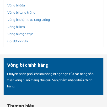
Vòng bi đũa
Vòng bi tang trống
Vòng bi chặn trục tang trống
Vòng bi kim
Vòng bi chặn trục
Gối đỡ vòng bi
Vòng bi chính hãng
Chuyên phân phối các loại vòng bi bạc đạn của các hãng sản
xuất vòng bi nổi tiếng thế giới. Sản phẩm nhập khẩu chính
hãng.
Thương hiệu