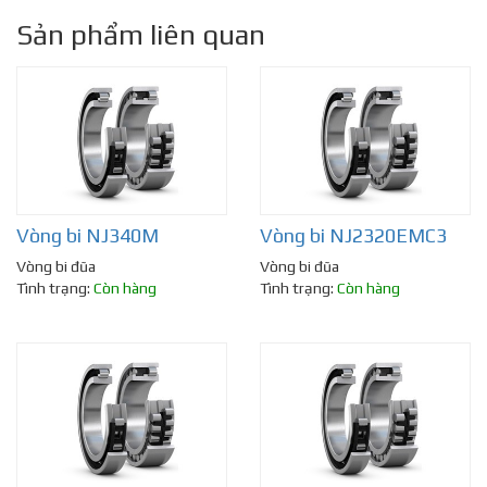
Sản phẩm liên quan
Vòng bi NJ340M
Vòng bi NJ2320EMC3
Vòng bi đũa
Vòng bi đũa
Tình trạng:
Còn hàng
Tình trạng:
Còn hàng