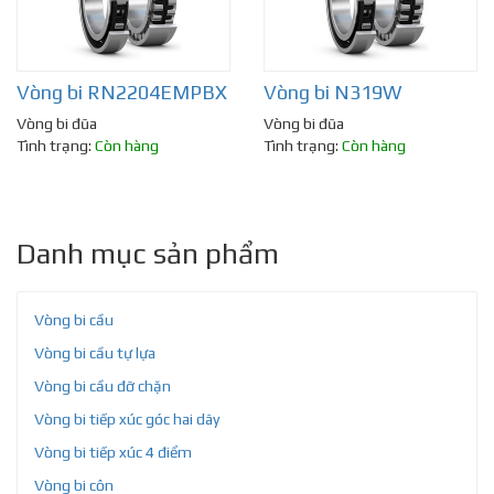
Vòng bi RN2204EMPBX
Vòng bi N319W
Vòng bi đũa
Vòng bi đũa
Tình trạng:
Còn hàng
Tình trạng:
Còn hàng
Danh mục sản phẩm
Vòng bi cầu
Vòng bi cầu tự lựa
Vòng bi cầu đỡ chặn
Vòng bi tiếp xúc góc hai dãy
Vòng bi tiếp xúc 4 điểm
Vòng bi côn