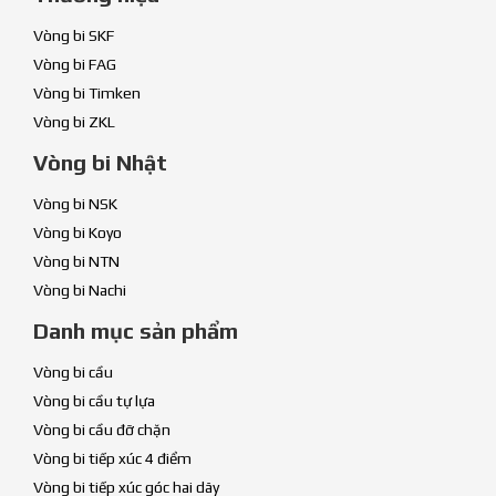
Vòng bi SKF
Vòng bi FAG
Vòng bi Timken
Vòng bi ZKL
Vòng bi Nhật
Vòng bi NSK
Vòng bi Koyo
Vòng bi NTN
Vòng bi Nachi
Danh mục sản phẩm
Vòng bi cầu
Vòng bi cầu tự lựa
Vòng bi cầu đỡ chặn
Vòng bi tiếp xúc 4 điểm
Vòng bi tiếp xúc góc hai dãy