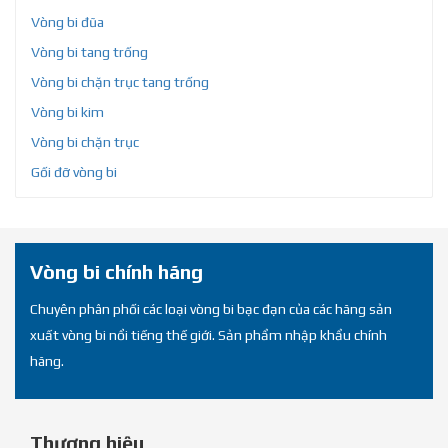
Vòng bi đũa
Vòng bi tang trống
Vòng bi chặn trục tang trống
Vòng bi kim
Vòng bi chặn trục
Gối đỡ vòng bi
Vòng bi chính hãng
Chuyên phân phối các loại vòng bi bạc đạn của các hãng sản
xuất vòng bi nổi tiếng thế giới. Sản phẩm nhập khẩu chính
hãng.
Thương hiệu