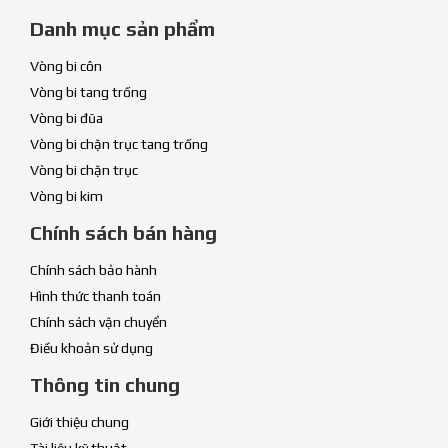
Danh mục sản phẩm
Vòng bi côn
Vòng bi tang trống
Vòng bi đũa
Vòng bi chặn trục tang trống
Vòng bi chặn trục
Vòng bi kim
Chính sách bán hàng
Chính sách bảo hành
Hình thức thanh toán
Chính sách vận chuyển
Điều khoản sử dụng
Thông tin chung
Giới thiệu chung
Tài liệu kỹ thuật