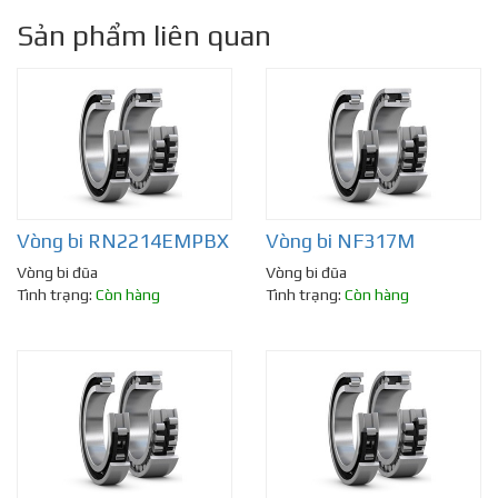
Sản phẩm liên quan
Vòng bi RN2214EMPBX
Vòng bi NF317M
Vòng bi đũa
Vòng bi đũa
Tình trạng:
Còn hàng
Tình trạng:
Còn hàng