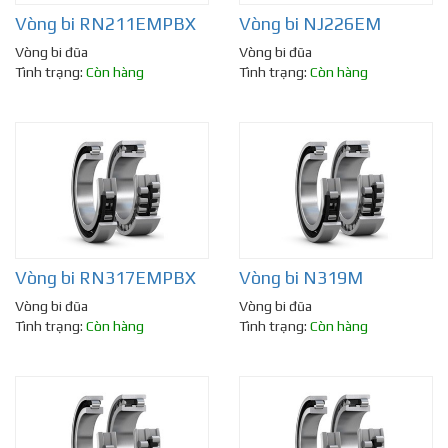
Vòng bi RN211EMPBX
Vòng bi NJ226EM
Vòng bi đũa
Vòng bi đũa
Tình trạng:
Còn hàng
Tình trạng:
Còn hàng
Vòng bi RN317EMPBX
Vòng bi N319M
Vòng bi đũa
Vòng bi đũa
Tình trạng:
Còn hàng
Tình trạng:
Còn hàng