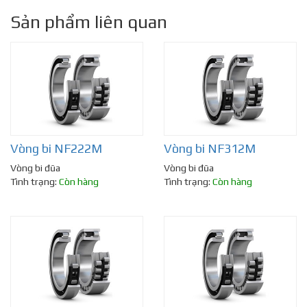
Sản phẩm liên quan
Vòng bi NF222M
Vòng bi NF312M
Vòng bi đũa
Vòng bi đũa
Tình trạng:
Còn hàng
Tình trạng:
Còn hàng