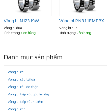
Vòng bi NJ2319W
Vòng bi RN311EMPBX
Vòng bi đũa
Vòng bi đũa
Tình trạng:
Còn hàng
Tình trạng:
Còn hàng
Danh mục sản phẩm
Vòng bi cầu
Vòng bi cầu tự lựa
Vòng bi cầu đỡ chặn
Vòng bi tiếp xúc góc hai dãy
Vòng bi tiếp xúc 4 điểm
Vòng bi côn