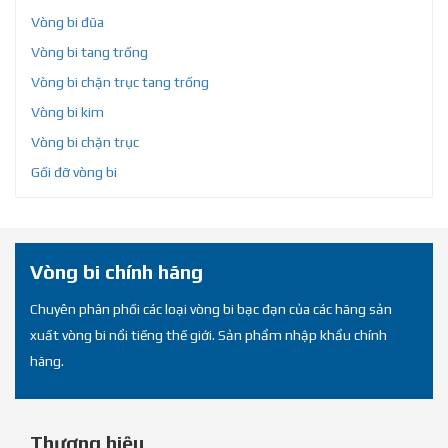
Vòng bi đũa
Vòng bi tang trống
Vòng bi chặn trục tang trống
Vòng bi kim
Vòng bi chặn trục
Gối đỡ vòng bi
Vòng bi chính hãng
Chuyên phân phối các loại vòng bi bạc đạn của các hãng sản
xuất vòng bi nổi tiếng thế giới. Sản phẩm nhập khẩu chính
hãng.
Thương hiệu