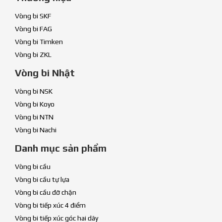
Vòng bi SKF
Vòng bi FAG
Vòng bi Timken
Vòng bi ZKL
Vòng bi Nhật
Vòng bi NSK
Vòng bi Koyo
Vòng bi NTN
Vòng bi Nachi
Danh mục sản phẩm
Vòng bi cầu
Vòng bi cầu tự lựa
Vòng bi cầu đỡ chặn
Vòng bi tiếp xúc 4 điểm
Vòng bi tiếp xúc góc hai dãy