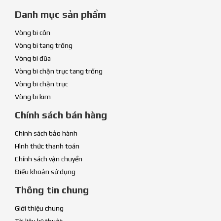
Danh mục sản phẩm
Vòng bi côn
Vòng bi tang trống
Vòng bi đũa
Vòng bi chặn trục tang trống
Vòng bi chặn trục
Vòng bi kim
Chính sách bán hàng
Chính sách bảo hành
Hình thức thanh toán
Chính sách vận chuyển
Điều khoản sử dụng
Thông tin chung
Giới thiệu chung
Tài liệu kỹ thuật