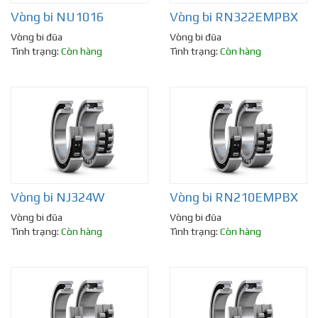
Vòng bi NU1016
Vòng bi RN322EMPBX
Vòng bi đũa
Vòng bi đũa
Tình trạng:
Còn hàng
Tình trạng:
Còn hàng
Vòng bi NJ324W
Vòng bi RN210EMPBX
Vòng bi đũa
Vòng bi đũa
Tình trạng:
Còn hàng
Tình trạng:
Còn hàng