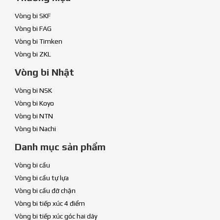
Vòng bi SKF
Vòng bi FAG
Vòng bi Timken
Vòng bi ZKL
Vòng bi Nhật
Vòng bi NSK
Vòng bi Koyo
Vòng bi NTN
Vòng bi Nachi
Danh mục sản phẩm
Vòng bi cầu
Vòng bi cầu tự lựa
Vòng bi cầu đỡ chặn
Vòng bi tiếp xúc 4 điểm
Vòng bi tiếp xúc góc hai dãy