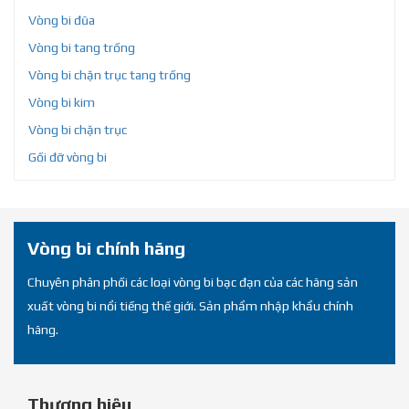
Vòng bi đũa
Vòng bi tang trống
Vòng bi chặn trục tang trống
Vòng bi kim
Vòng bi chặn trục
Gối đỡ vòng bi
Vòng bi chính hãng
Chuyên phân phối các loại vòng bi bạc đạn của các hãng sản
xuất vòng bi nổi tiếng thế giới. Sản phẩm nhập khẩu chính
hãng.
Thương hiệu