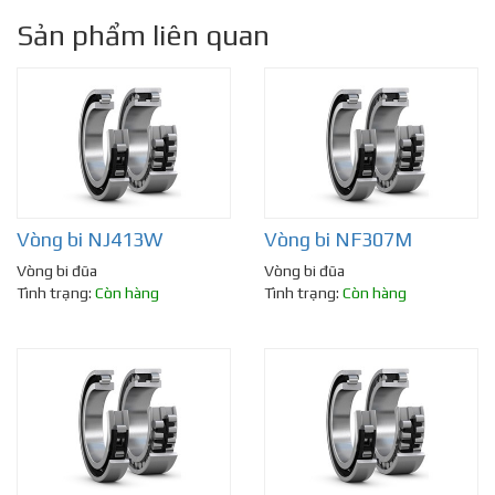
Sản phẩm liên quan
Vòng bi NJ413W
Vòng bi NF307M
Vòng bi đũa
Vòng bi đũa
Tình trạng:
Còn hàng
Tình trạng:
Còn hàng