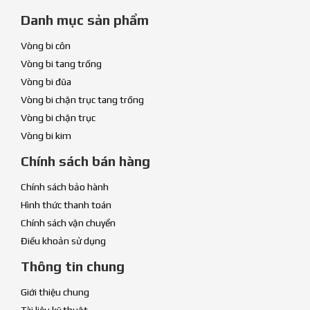
Danh mục sản phẩm
Vòng bi côn
Vòng bi tang trống
Vòng bi đũa
Vòng bi chặn trục tang trống
Vòng bi chặn trục
Vòng bi kim
Chính sách bán hàng
Chính sách bảo hành
Hình thức thanh toán
Chính sách vận chuyển
Điều khoản sử dụng
Thông tin chung
Giới thiệu chung
Tài liệu kỹ thuật