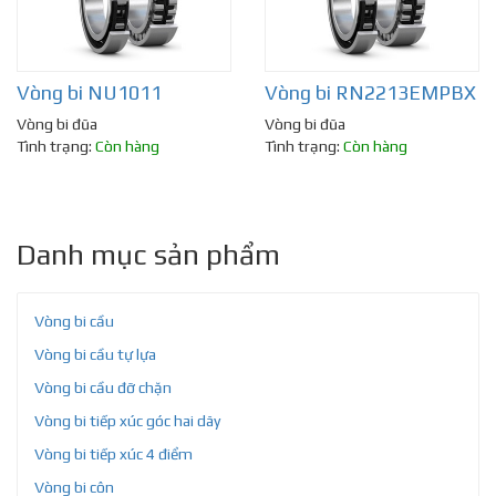
Vòng bi NU1011
Vòng bi RN2213EMPBX
Vòng bi đũa
Vòng bi đũa
Tình trạng:
Còn hàng
Tình trạng:
Còn hàng
Danh mục sản phẩm
Vòng bi cầu
Vòng bi cầu tự lựa
Vòng bi cầu đỡ chặn
Vòng bi tiếp xúc góc hai dãy
Vòng bi tiếp xúc 4 điểm
Vòng bi côn