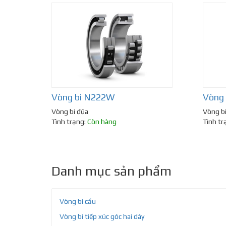
Vòng bi N222W
Vòng
Vòng bi đũa
Vòng b
Tình trạng:
Còn hàng
Tình tr
Danh mục sản phẩm
Vòng bi cầu
Vòng bi tiếp xúc góc hai dãy