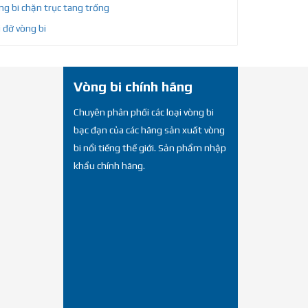
g bi chặn trục tang trống
 đỡ vòng bi
Vòng bi chính hãng
Chuyên phân phối các loại vòng bi
bạc đạn của các hãng sản xuất vòng
bi nổi tiếng thế giới. Sản phẩm nhập
khẩu chính hãng.