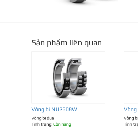
Sản phẩm liên quan
Vòng bi NU2308W
Vòng
Vòng bi đũa
Vòng b
Tình trạng:
Còn hàng
Tình tr