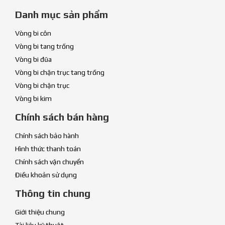
Danh mục sản phẩm
Vòng bi côn
Vòng bi tang trống
Vòng bi đũa
Vòng bi chặn trục tang trống
Vòng bi chặn trục
Vòng bi kim
Chính sách bán hàng
Chính sách bảo hành
Hình thức thanh toán
Chính sách vận chuyển
Điều khoản sử dụng
Thông tin chung
Giới thiệu chung
Tài liệu kỹ thuật