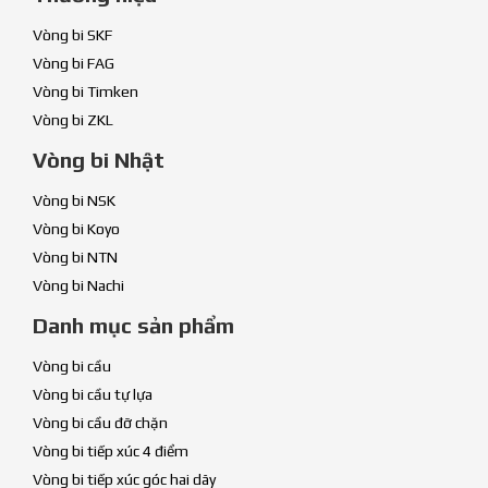
Vòng bi SKF
Vòng bi FAG
Vòng bi Timken
Vòng bi ZKL
Vòng bi Nhật
Vòng bi NSK
Vòng bi Koyo
Vòng bi NTN
Vòng bi Nachi
Danh mục sản phẩm
Vòng bi cầu
Vòng bi cầu tự lựa
Vòng bi cầu đỡ chặn
Vòng bi tiếp xúc 4 điểm
Vòng bi tiếp xúc góc hai dãy