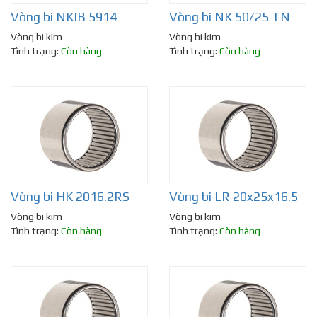
Vòng bi NKIB 5914
Vòng bi NK 50/25 TN
Vòng bi kim
Vòng bi kim
Tình trạng:
Còn hàng
Tình trạng:
Còn hàng
Vòng bi HK 2016.2RS
Vòng bi LR 20x25x16.5
Vòng bi kim
Vòng bi kim
Tình trạng:
Còn hàng
Tình trạng:
Còn hàng