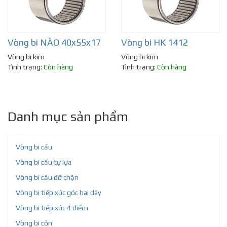
Vòng bi NÀO 40x55x17
Vòng bi HK 1412
Vòng bi kim
Vòng bi kim
Tình trạng:
Còn hàng
Tình trạng:
Còn hàng
Danh mục sản phẩm
Vòng bi cầu
Vòng bi cầu tự lựa
Vòng bi cầu đỡ chặn
Vòng bi tiếp xúc góc hai dãy
Vòng bi tiếp xúc 4 điểm
Vòng bi côn