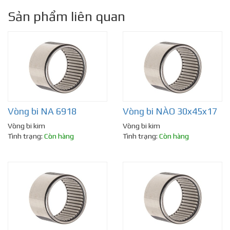
Sản phẩm liên quan
Vòng bi NA 6918
Vòng bi NÀO 30x45x17
Vòng bi kim
Vòng bi kim
Tình trạng:
Còn hàng
Tình trạng:
Còn hàng