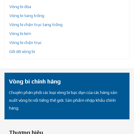
Vòng bi đũa
Vòng bi tang trống
Vòng bi chặn trục tang trống
Vòng bi kim
Vòng bi chặn trục
Gối đỡ vòng bi
Vòng bi chính hãng
Chuyên phân phối các loại vòng bi bạc đạn của các hãng sản
xuất vòng bi nổi tiếng thế giới. Sản phẩm nhập khẩu chính
hãng.
Thương hiệu