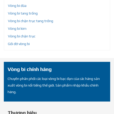
Vòng bi đũa
Vòng bi tang trống
Vòng bi chặn trục tang trống
Vòng bi kim
Vòng bi chặn trục
Gối đỡ vòng bi
Vòng bi chính hãng
Chuyên phân phối các loại vòng bi bạc đạn của các hãng sản
xuất vòng bi nổi tiếng thế giới. Sản phẩm nhập khẩu chính
hãng.
Thương hiệu