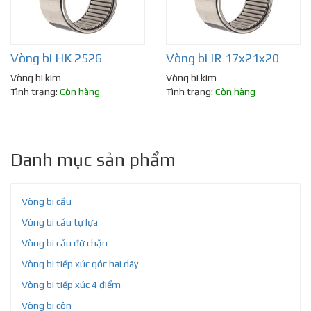
Vòng bi HK 2526
Vòng bi IR 17x21x20
Vòng bi kim
Vòng bi kim
Tình trạng:
Còn hàng
Tình trạng:
Còn hàng
Danh mục sản phẩm
Vòng bi cầu
Vòng bi cầu tự lựa
Vòng bi cầu đỡ chặn
Vòng bi tiếp xúc góc hai dãy
Vòng bi tiếp xúc 4 điểm
Vòng bi côn