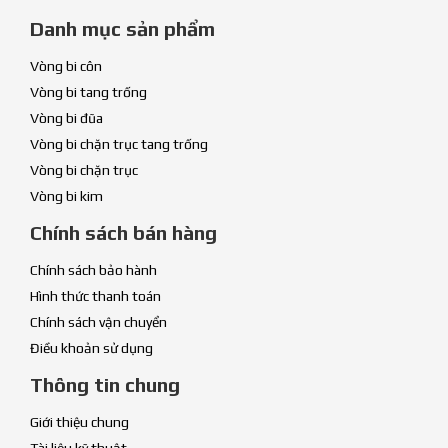
Danh mục sản phẩm
Vòng bi côn
Vòng bi tang trống
Vòng bi đũa
Vòng bi chặn trục tang trống
Vòng bi chặn trục
Vòng bi kim
Chính sách bán hàng
Chính sách bảo hành
Hình thức thanh toán
Chính sách vận chuyển
Điều khoản sử dụng
Thông tin chung
Giới thiệu chung
Tài liệu kỹ thuật