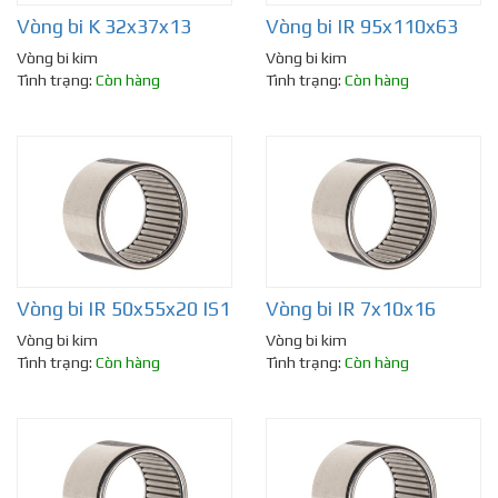
Vòng bi K 32x37x13
Vòng bi IR 95x110x63
Vòng bi kim
Vòng bi kim
Tình trạng:
Còn hàng
Tình trạng:
Còn hàng
Vòng bi IR 50x55x20 IS1
Vòng bi IR 7x10x16
Vòng bi kim
Vòng bi kim
Tình trạng:
Còn hàng
Tình trạng:
Còn hàng