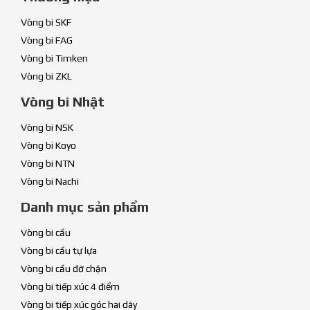
Vòng bi SKF
Vòng bi FAG
Vòng bi Timken
Vòng bi ZKL
Vòng bi Nhật
Vòng bi NSK
Vòng bi Koyo
Vòng bi NTN
Vòng bi Nachi
Danh mục sản phẩm
Vòng bi cầu
Vòng bi cầu tự lựa
Vòng bi cầu đỡ chặn
Vòng bi tiếp xúc 4 điểm
Vòng bi tiếp xúc góc hai dãy