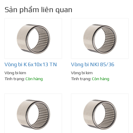
Sản phẩm liên quan
Vòng bi K 6x10x13 TN
Vòng bi NKI 85/36
Vòng bi kim
Vòng bi kim
Tình trạng:
Còn hàng
Tình trạng:
Còn hàng