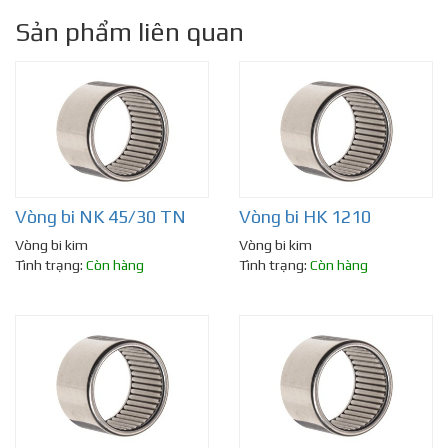
Sản phẩm liên quan
Vòng bi NK 45/30 TN
Vòng bi HK 1210
Vòng bi kim
Vòng bi kim
Tình trạng:
Còn hàng
Tình trạng:
Còn hàng