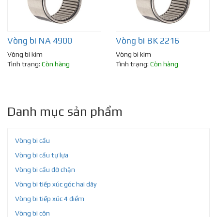
Vòng bi NA 4900
Vòng bi BK 2216
Vòng bi kim
Vòng bi kim
Tình trạng:
Còn hàng
Tình trạng:
Còn hàng
Danh mục sản phẩm
Vòng bi cầu
Vòng bi cầu tự lựa
Vòng bi cầu đỡ chặn
Vòng bi tiếp xúc góc hai dãy
Vòng bi tiếp xúc 4 điểm
Vòng bi côn