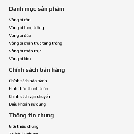
Danh mục sản phẩm
Vòng bi côn
Vòng bi tang trống
Vòng bi đũa
Vòng bi chặn trục tang trống
Vòng bi chặn trục
Vòng bi kim
Chính sách bán hàng
Chính sách bảo hành
Hình thức thanh toán
Chính sách vận chuyển
Điều khoản sử dụng
Thông tin chung
Giới thiệu chung
Tài liệu kỹ thuật