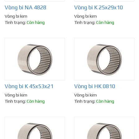
Vòng bi NA 4828
Vòng bi K 25x29x10
Vòng bi kim
Vòng bi kim
Tình trạng:
Còn hàng
Tình trạng:
Còn hàng
Vòng bi K 45x53x21
Vòng bi HK 0810
Vòng bi kim
Vòng bi kim
Tình trạng:
Còn hàng
Tình trạng:
Còn hàng