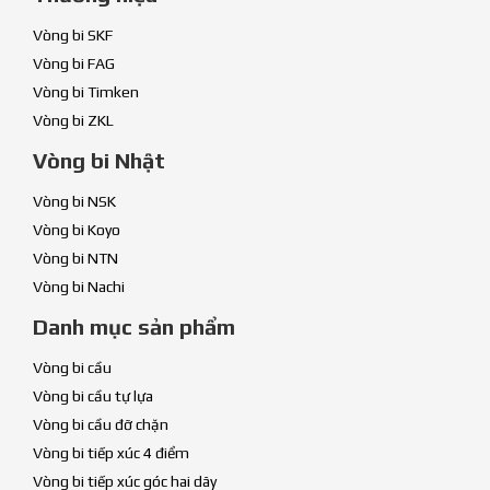
Vòng bi SKF
Vòng bi FAG
Vòng bi Timken
Vòng bi ZKL
Vòng bi Nhật
Vòng bi NSK
Vòng bi Koyo
Vòng bi NTN
Vòng bi Nachi
Danh mục sản phẩm
Vòng bi cầu
Vòng bi cầu tự lựa
Vòng bi cầu đỡ chặn
Vòng bi tiếp xúc 4 điểm
Vòng bi tiếp xúc góc hai dãy