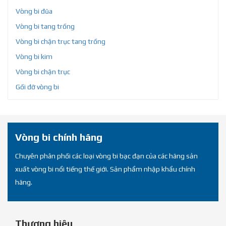
Vòng bi đũa
Vòng bi tang trống
Vòng bi chặn trục tang trống
Vòng bi kim
Vòng bi chặn trục
Gối đỡ vòng bi
Vòng bi chính hãng
Chuyên phân phối các loại vòng bi bạc đạn của các hãng sản
xuất vòng bi nổi tiếng thế giới. Sản phẩm nhập khẩu chính
hãng.
Thương hiệu