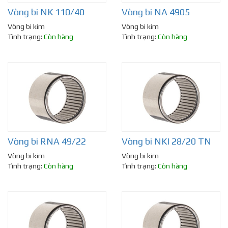
Vòng bi NK 110/40
Vòng bi NA 4905
Vòng bi kim
Vòng bi kim
Tình trạng:
Còn hàng
Tình trạng:
Còn hàng
Vòng bi RNA 49/22
Vòng bi NKI 28/20 TN
Vòng bi kim
Vòng bi kim
Tình trạng:
Còn hàng
Tình trạng:
Còn hàng