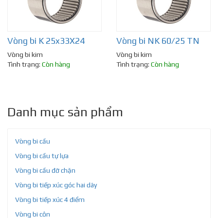
Vòng bi K 25x33X24
Vòng bi NK 60/25 TN
Vòng bi kim
Vòng bi kim
Tình trạng:
Còn hàng
Tình trạng:
Còn hàng
Danh mục sản phẩm
Vòng bi cầu
Vòng bi cầu tự lựa
Vòng bi cầu đỡ chặn
Vòng bi tiếp xúc góc hai dãy
Vòng bi tiếp xúc 4 điểm
Vòng bi côn