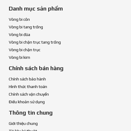
Danh mục sản phẩm
Vòng bi côn
Vòng bi tang trống
Vòng bi đũa
Vòng bi chặn trục tang trống
Vòng bi chặn trục
Vòng bi kim
Chính sách bán hàng
Chính sách bảo hành
Hình thức thanh toán
Chính sách vận chuyển
Điều khoản sử dụng
Thông tin chung
Giới thiệu chung
Tài liệu kỹ thuật