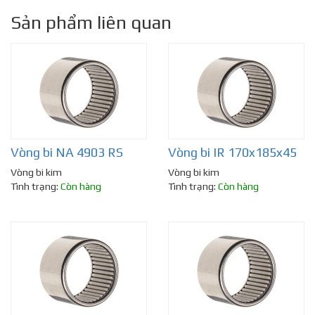
Sản phẩm liên quan
Vòng bi NA 4903 RS
Vòng bi IR 170x185x45
Vòng bi kim
Vòng bi kim
Tình trạng:
Còn hàng
Tình trạng:
Còn hàng