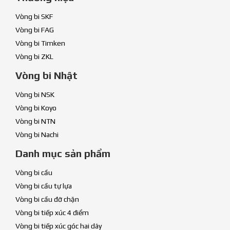
Vòng bi SKF
Vòng bi FAG
Vòng bi Timken
Vòng bi ZKL
Vòng bi Nhật
Vòng bi NSK
Vòng bi Koyo
Vòng bi NTN
Vòng bi Nachi
Danh mục sản phẩm
Vòng bi cầu
Vòng bi cầu tự lựa
Vòng bi cầu đỡ chặn
Vòng bi tiếp xúc 4 điểm
Vòng bi tiếp xúc góc hai dãy