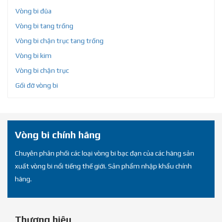
Vòng bi đũa
Vòng bi tang trống
Vòng bi chặn trục tang trống
Vòng bi kim
Vòng bi chặn trục
Gối đỡ vòng bi
Vòng bi chính hãng
Chuyên phân phối các loại vòng bi bạc đạn của các hãng sản
xuất vòng bi nổi tiếng thế giới. Sản phẩm nhập khẩu chính
hãng.
Thương hiệu