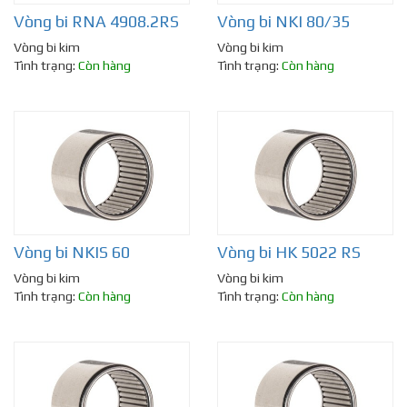
Vòng bi RNA 4908.2RS
Vòng bi NKI 80/35
Vòng bi kim
Vòng bi kim
Tình trạng:
Còn hàng
Tình trạng:
Còn hàng
Vòng bi NKIS 60
Vòng bi HK 5022 RS
Vòng bi kim
Vòng bi kim
Tình trạng:
Còn hàng
Tình trạng:
Còn hàng