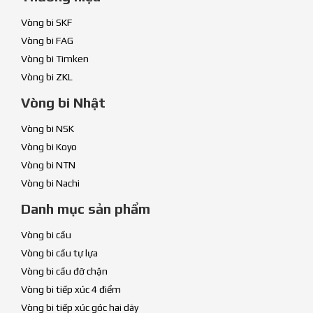
Vòng bi SKF
Vòng bi FAG
Vòng bi Timken
Vòng bi ZKL
Vòng bi Nhật
Vòng bi NSK
Vòng bi Koyo
Vòng bi NTN
Vòng bi Nachi
Danh mục sản phẩm
Vòng bi cầu
Vòng bi cầu tự lựa
Vòng bi cầu đỡ chặn
Vòng bi tiếp xúc 4 điểm
Vòng bi tiếp xúc góc hai dãy