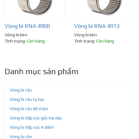
Vòng bi RNA 4900
Vòng bi RNA 4913
Vòng bi kim
Vòng bi kim
Tình trạng:
Còn hàng
Tình trạng:
Còn hàng
Danh mục sản phẩm
Vòng bi cầu
Vòng bi cầu tự lựa
Vòng bi cầu đỡ chặn
Vòng bi tiếp xúc góc hai dãy
Vòng bi tiếp xúc 4 điểm
Vòng bi côn