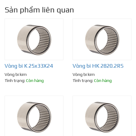
Sản phẩm liên quan
Vòng bi K 25x33X24
Vòng bi HK 2820.2RS
Vòng bi kim
Vòng bi kim
Tình trạng:
Còn hàng
Tình trạng:
Còn hàng