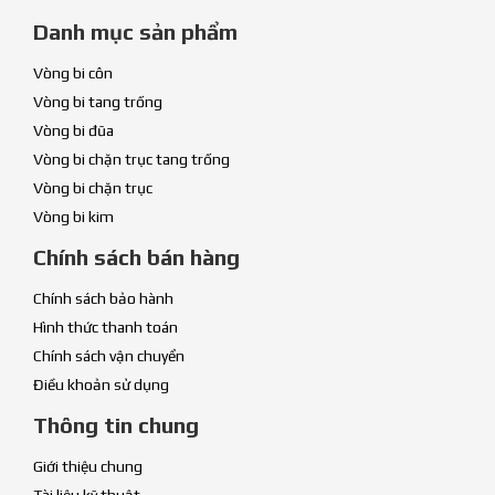
Danh mục sản phẩm
Vòng bi côn
Vòng bi tang trống
Vòng bi đũa
Vòng bi chặn trục tang trống
Vòng bi chặn trục
Vòng bi kim
Chính sách bán hàng
Chính sách bảo hành
Hình thức thanh toán
Chính sách vận chuyển
Điều khoản sử dụng
Thông tin chung
Giới thiệu chung
Tài liệu kỹ thuật