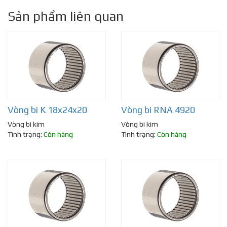
Sản phẩm liên quan
Vòng bi K 18x24x20
Vòng bi RNA 4920
Vòng bi kim
Vòng bi kim
Tình trạng:
Còn hàng
Tình trạng:
Còn hàng