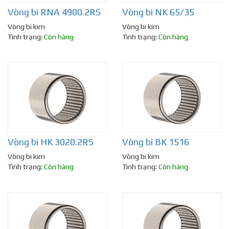
Vòng bi RNA 4900.2RS
Vòng bi NK 65/35
Vòng bi kim
Vòng bi kim
Tình trạng:
Còn hàng
Tình trạng:
Còn hàng
Vòng bi HK 3020.2RS
Vòng bi BK 1516
Vòng bi kim
Vòng bi kim
Tình trạng:
Còn hàng
Tình trạng:
Còn hàng