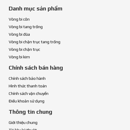
Danh mục sản phẩm
Vòng bi côn
Vòng bi tang trống
Vòng bi đũa
Vòng bi chặn trục tang trống
Vòng bi chặn trục
Vòng bi kim
Chính sách bán hàng
Chính sách bảo hành
Hình thức thanh toán
Chính sách vận chuyển
Điều khoản sử dụng
Thông tin chung
Giới thiệu chung
Tài liệu kỹ thuật