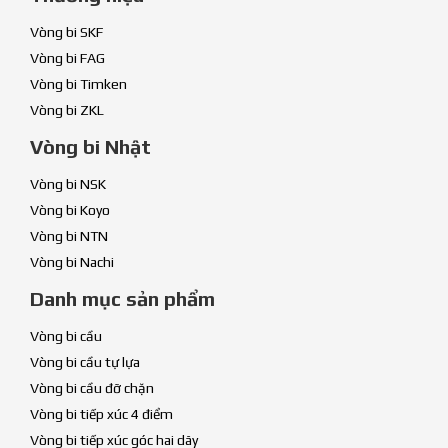
Vòng bi SKF
Vòng bi FAG
Vòng bi Timken
Vòng bi ZKL
Vòng bi Nhật
Vòng bi NSK
Vòng bi Koyo
Vòng bi NTN
Vòng bi Nachi
Danh mục sản phẩm
Vòng bi cầu
Vòng bi cầu tự lựa
Vòng bi cầu đỡ chặn
Vòng bi tiếp xúc 4 điểm
Vòng bi tiếp xúc góc hai dãy