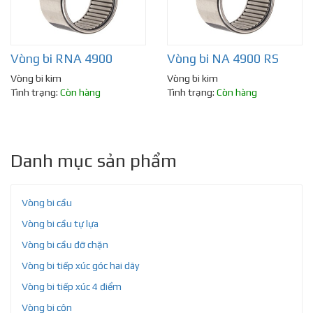
Vòng bi RNA 4900
Vòng bi NA 4900 RS
Vòng bi kim
Vòng bi kim
Tình trạng:
Còn hàng
Tình trạng:
Còn hàng
Danh mục sản phẩm
Vòng bi cầu
Vòng bi cầu tự lựa
Vòng bi cầu đỡ chặn
Vòng bi tiếp xúc góc hai dãy
Vòng bi tiếp xúc 4 điểm
Vòng bi côn