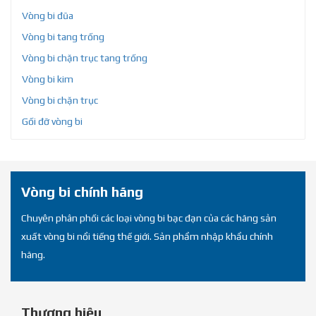
Vòng bi đũa
Vòng bi tang trống
Vòng bi chặn trục tang trống
Vòng bi kim
Vòng bi chặn trục
Gối đỡ vòng bi
Vòng bi chính hãng
Chuyên phân phối các loại vòng bi bạc đạn của các hãng sản
xuất vòng bi nổi tiếng thế giới. Sản phẩm nhập khẩu chính
hãng.
Thương hiệu