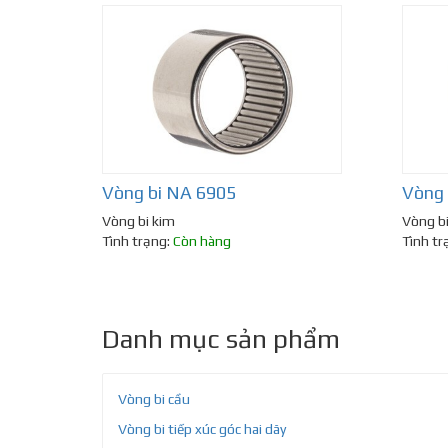
Vòng bi NA 6905
Vòng 
Vòng bi kim
Vòng b
Tình trạng:
Còn hàng
Tình tr
Danh mục sản phẩm
Vòng bi cầu
Vòng bi tiếp xúc góc hai dãy