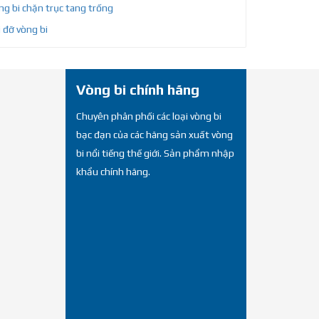
g bi chặn trục tang trống
 đỡ vòng bi
Vòng bi chính hãng
Chuyên phân phối các loại vòng bi
bạc đạn của các hãng sản xuất vòng
bi nổi tiếng thế giới. Sản phẩm nhập
khẩu chính hãng.