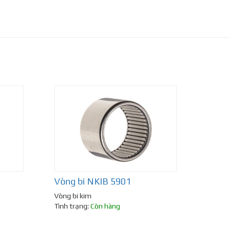
Vòng bi NKIB 5901
Vòng bi kim
Tình trạng:
Còn hàng