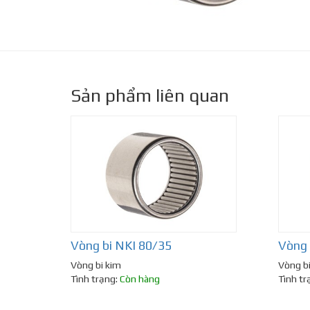
Sản phẩm liên quan
Vòng bi NKI 80/35
Vòng 
Vòng bi kim
Vòng b
Tình trạng:
Còn hàng
Tình tr