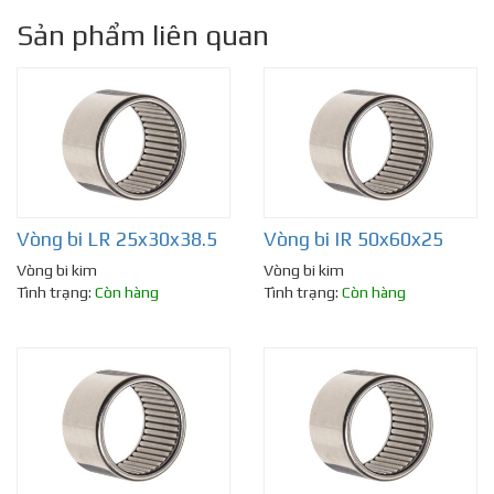
Sản phẩm liên quan
Vòng bi LR 25x30x38.5
Vòng bi IR 50x60x25
Vòng bi kim
Vòng bi kim
Tình trạng:
Còn hàng
Tình trạng:
Còn hàng