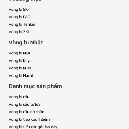
Vòng bi SKF
Vòng bi FAG
Vòng bi Timken
Vòng bi ZKL
Vòng bi Nhật
Vòng bi NSK
Vòng bi Koyo
Vòng bi NTN
Vòng bi Nachi
Danh mục sản phẩm
Vòng bi cầu
Vòng bi cầu tự lựa
Vòng bi cầu đỡ chặn
Vòng bi tiếp xúc 4 điểm
Vòng bi tiếp xúc góc hai dãy