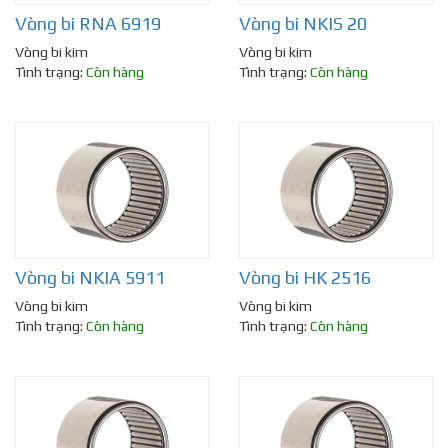
Vòng bi RNA 6919
Vòng bi NKIS 20
Vòng bi kim
Vòng bi kim
Tình trạng:
Còn hàng
Tình trạng:
Còn hàng
Vòng bi NKIA 5911
Vòng bi HK 2516
Vòng bi kim
Vòng bi kim
Tình trạng:
Còn hàng
Tình trạng:
Còn hàng