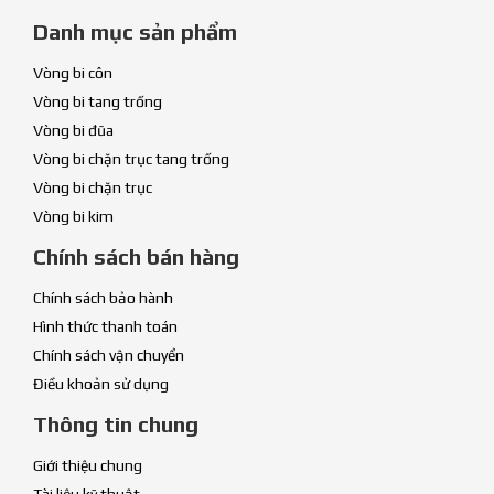
Danh mục sản phẩm
Vòng bi côn
Vòng bi tang trống
Vòng bi đũa
Vòng bi chặn trục tang trống
Vòng bi chặn trục
Vòng bi kim
Chính sách bán hàng
Chính sách bảo hành
Hình thức thanh toán
Chính sách vận chuyển
Điều khoản sử dụng
Thông tin chung
Giới thiệu chung
Tài liệu kỹ thuật