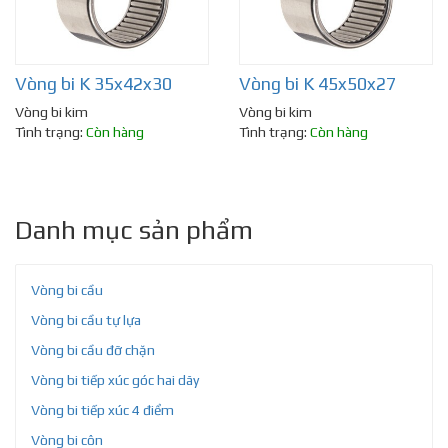
Vòng bi K 35x42x30
Vòng bi K 45x50x27
Vòng bi kim
Vòng bi kim
Tình trạng:
Còn hàng
Tình trạng:
Còn hàng
Danh mục sản phẩm
Vòng bi cầu
Vòng bi cầu tự lựa
Vòng bi cầu đỡ chặn
Vòng bi tiếp xúc góc hai dãy
Vòng bi tiếp xúc 4 điểm
Vòng bi côn