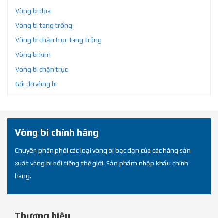
Vòng bi đũa
Vòng bi tang trống
Vòng bi chặn trục tang trống
Vòng bi kim
Vòng bi chặn trục
Gối đỡ vòng bi
Vòng bi chính hãng
Chuyên phân phối các loại vòng bi bạc đạn của các hãng sản
xuất vòng bi nổi tiếng thế giới. Sản phẩm nhập khẩu chính
hãng.
Thương hiệu