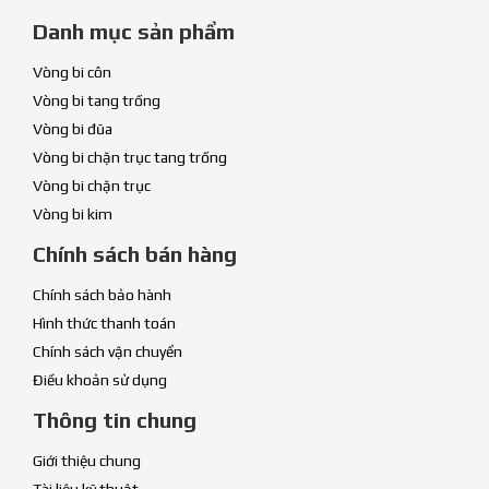
Danh mục sản phẩm
Vòng bi côn
Vòng bi tang trống
Vòng bi đũa
Vòng bi chặn trục tang trống
Vòng bi chặn trục
Vòng bi kim
Chính sách bán hàng
Chính sách bảo hành
Hình thức thanh toán
Chính sách vận chuyển
Điều khoản sử dụng
Thông tin chung
Giới thiệu chung
Tài liệu kỹ thuật