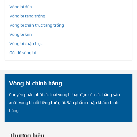
Vòng bi đũa
Vòng bi tang trống
Vòng bi chặn trục tang trống
Vòng bi kim
Vòng bi chặn trục
Gối đỡ vòng bi
Vòng bi chính hãng
Chuyên phân phối các loại vòng bi bạc đạn của các hãng sản
xuất vòng bi nổi tiếng thế giới. Sản phẩm nhập khẩu chính
hãng.
Thương hiệu