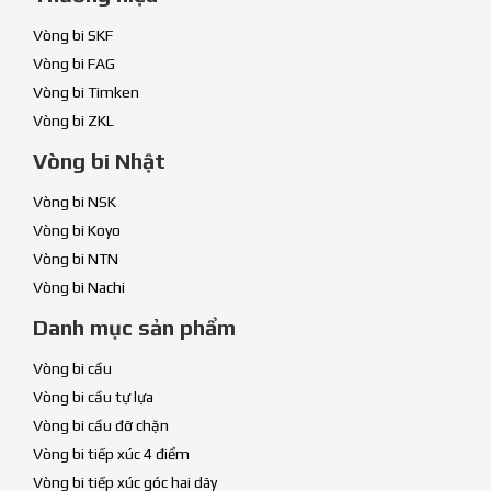
Vòng bi SKF
Vòng bi FAG
Vòng bi Timken
Vòng bi ZKL
Vòng bi Nhật
Vòng bi NSK
Vòng bi Koyo
Vòng bi NTN
Vòng bi Nachi
Danh mục sản phẩm
Vòng bi cầu
Vòng bi cầu tự lựa
Vòng bi cầu đỡ chặn
Vòng bi tiếp xúc 4 điểm
Vòng bi tiếp xúc góc hai dãy