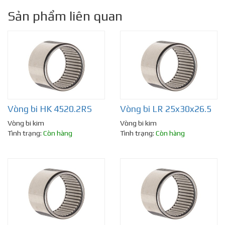
Sản phẩm liên quan
Vòng bi HK 4520.2RS
Vòng bi LR 25x30x26.5
Vòng bi kim
Vòng bi kim
Tình trạng:
Còn hàng
Tình trạng:
Còn hàng