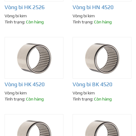
Vòng bi HK 2526
Vòng bi HN 4520
Vòng bi kim
Vòng bi kim
Tình trạng:
Còn hàng
Tình trạng:
Còn hàng
Vòng bi HK 4520
Vòng bi BK 4520
Vòng bi kim
Vòng bi kim
Tình trạng:
Còn hàng
Tình trạng:
Còn hàng