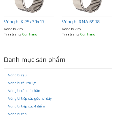
Vòng bi K 25x30x17
Vòng bi RNA 6918
Vòng bi kim
Vòng bi kim
Tình trạng:
Còn hàng
Tình trạng:
Còn hàng
Danh mục sản phẩm
Vòng bi cầu
Vòng bi cầu tự lựa
Vòng bi cầu đỡ chặn
Vòng bi tiếp xúc góc hai dãy
Vòng bi tiếp xúc 4 điểm
Vòng bi côn