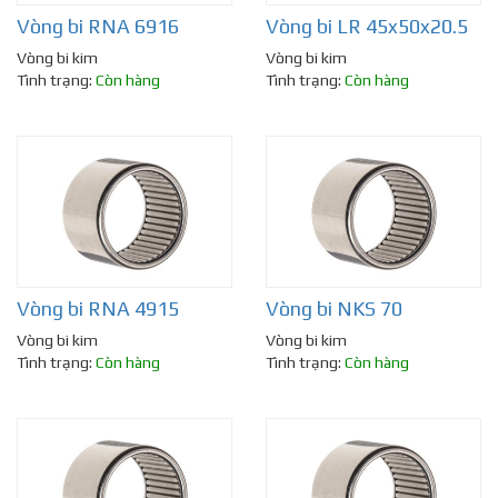
Vòng bi RNA 6916
Vòng bi LR 45x50x20.5
Vòng bi kim
Vòng bi kim
Tình trạng:
Còn hàng
Tình trạng:
Còn hàng
Vòng bi RNA 4915
Vòng bi NKS 70
Vòng bi kim
Vòng bi kim
Tình trạng:
Còn hàng
Tình trạng:
Còn hàng