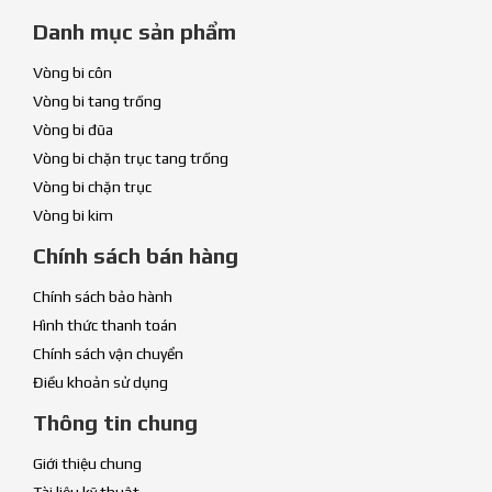
Danh mục sản phẩm
Vòng bi côn
Vòng bi tang trống
Vòng bi đũa
Vòng bi chặn trục tang trống
Vòng bi chặn trục
Vòng bi kim
Chính sách bán hàng
Chính sách bảo hành
Hình thức thanh toán
Chính sách vận chuyển
Điều khoản sử dụng
Thông tin chung
Giới thiệu chung
Tài liệu kỹ thuật