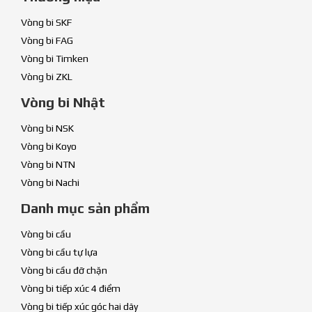
Vòng bi SKF
Vòng bi FAG
Vòng bi Timken
Vòng bi ZKL
Vòng bi Nhật
Vòng bi NSK
Vòng bi Koyo
Vòng bi NTN
Vòng bi Nachi
Danh mục sản phẩm
Vòng bi cầu
Vòng bi cầu tự lựa
Vòng bi cầu đỡ chặn
Vòng bi tiếp xúc 4 điểm
Vòng bi tiếp xúc góc hai dãy