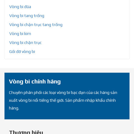
Vòng bi đũa
Vòng bi tang trống
Vòng bi chặn trục tang trống
Vòng bi kim
Vòng bi chặn trục
Gối đỡ vòng bi
Vòng bi chính hãng
Chuyên phân phối các loại vòng bi bạc đạn của các hãng sản
xuất vòng bi nổi tiếng thế giới. Sản phẩm nhập khẩu chính
hãng.
Thương hiệu