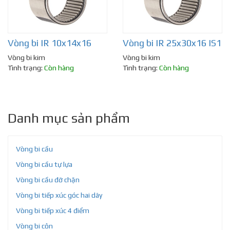
Vòng bi IR 10x14x16
Vòng bi IR 25x30x16 IS1
Vòng bi kim
Vòng bi kim
Tình trạng:
Còn hàng
Tình trạng:
Còn hàng
Danh mục sản phẩm
Vòng bi cầu
Vòng bi cầu tự lựa
Vòng bi cầu đỡ chặn
Vòng bi tiếp xúc góc hai dãy
Vòng bi tiếp xúc 4 điểm
Vòng bi côn