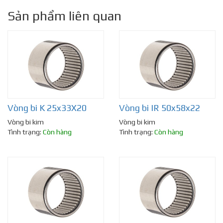
Sản phẩm liên quan
Vòng bi K 25x33X20
Vòng bi IR 50x58x22
Vòng bi kim
Vòng bi kim
Tình trạng:
Còn hàng
Tình trạng:
Còn hàng