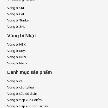
Vòng bi SKF
Vòng bi FAG
Vòng bi Timken
Vòng bi ZKL
Vòng bi Nhật
Vòng bi NSK
Vòng bi Koyo
Vòng bi NTN
Vòng bi Nachi
Danh mục sản phẩm
Vòng bi cầu
Vòng bi cầu tự lựa
Vòng bi cầu đỡ chặn
Vòng bi tiếp xúc 4 điểm
Vòng bi tiếp xúc góc hai dãy