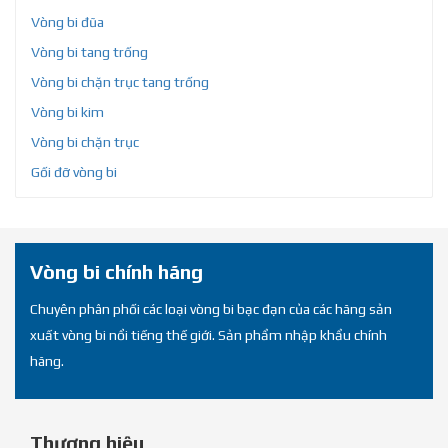
Vòng bi đũa
Vòng bi tang trống
Vòng bi chặn trục tang trống
Vòng bi kim
Vòng bi chặn trục
Gối đỡ vòng bi
Vòng bi chính hãng
Chuyên phân phối các loại vòng bi bạc đạn của các hãng sản
xuất vòng bi nổi tiếng thế giới. Sản phẩm nhập khẩu chính
hãng.
Thương hiệu