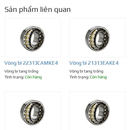
Sản phẩm liên quan
Vòng bi 22313CAMKE4
Vòng bi 21313EAKE4
Vòng bi tang trống
Vòng bi tang trống
Tình trạng:
Còn hàng
Tình trạng:
Còn hàng