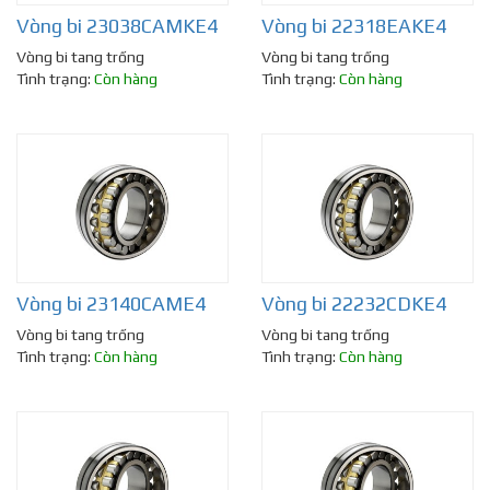
Vòng bi 23038CAMKE4
Vòng bi 22318EAKE4
Vòng bi tang trống
Vòng bi tang trống
Tình trạng:
Còn hàng
Tình trạng:
Còn hàng
Vòng bi 23140CAME4
Vòng bi 22232CDKE4
Vòng bi tang trống
Vòng bi tang trống
Tình trạng:
Còn hàng
Tình trạng:
Còn hàng