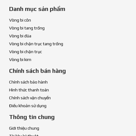
Danh mục sản phẩm
Vòng bi côn
Vòng bi tang trống
Vòng bi đũa
Vòng bi chặn trục tang trống
Vòng bi chặn trục
Vòng bi kim
Chính sách bán hàng
Chính sách bảo hành
Hình thức thanh toán
Chính sách vận chuyển
Điều khoản sử dụng
Thông tin chung
Giới thiệu chung
Tài liệu kỹ thuật