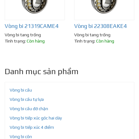
Vòng bi 21319CAME4
Vòng bi 22308EAKE4
Vòng bi tang trống
Vòng bi tang trống
Tình trạng:
Còn hàng
Tình trạng:
Còn hàng
Danh mục sản phẩm
Vòng bi cầu
Vòng bi cầu tự lựa
Vòng bi cầu đỡ chặn
Vòng bi tiếp xúc góc hai dãy
Vòng bi tiếp xúc 4 điểm
Vòng bi côn