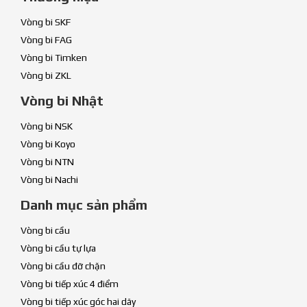
Vòng bi SKF
Vòng bi FAG
Vòng bi Timken
Vòng bi ZKL
Vòng bi Nhật
Vòng bi NSK
Vòng bi Koyo
Vòng bi NTN
Vòng bi Nachi
Danh mục sản phẩm
Vòng bi cầu
Vòng bi cầu tự lựa
Vòng bi cầu đỡ chặn
Vòng bi tiếp xúc 4 điểm
Vòng bi tiếp xúc góc hai dãy