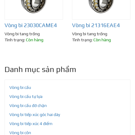
Vòng bi 23030CAME4
Vòng bi 21316EAE4
Vòng bi tang trống
Vòng bi tang trống
Tình trạng:
Còn hàng
Tình trạng:
Còn hàng
Danh mục sản phẩm
Vòng bi cầu
Vòng bi cầu tự lựa
Vòng bi cầu đỡ chặn
Vòng bi tiếp xúc góc hai dãy
Vòng bi tiếp xúc 4 điểm
Vòng bi côn