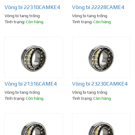
Vòng bi 22310CAMKE4
Vòng bi 22228CAME4
Vòng bi tang trống
Vòng bi tang trống
Tình trạng:
Còn hàng
Tình trạng:
Còn hàng
Vòng bi 21316CAME4
Vòng bi 23230CAMKE4
Vòng bi tang trống
Vòng bi tang trống
Tình trạng:
Còn hàng
Tình trạng:
Còn hàng