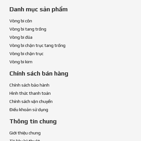
Danh mục sản phẩm
Vòng bi côn
Vòng bi tang trống
Vòng bi đũa
Vòng bi chặn trục tang trống
Vòng bi chặn trục
Vòng bi kim
Chính sách bán hàng
Chính sách bảo hành
Hình thức thanh toán
Chính sách vận chuyển
Điều khoản sử dụng
Thông tin chung
Giới thiệu chung
Tài liệu kỹ thuật