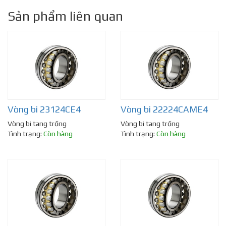
Sản phẩm liên quan
Vòng bi 23124CE4
Vòng bi 22224CAME4
Vòng bi tang trống
Vòng bi tang trống
Tình trạng:
Còn hàng
Tình trạng:
Còn hàng