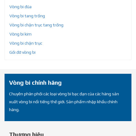
Vòng bi đũa
Vòng bi tang trống
Vòng bi chặn trục tang trống
Vòng bi kim
Vòng bi chặn trục
Gối đỡ vòng bi
Vòng bi chính hãng
Chuyên phân phối các loại vòng bi bạc đạn của các hãng sản
xuất vòng bi nổi tiếng thế giới. Sản phẩm nhập khẩu chính
hãng.
Thương hiệu