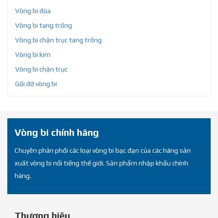
Vòng bi đũa
Vòng bi tang trống
Vòng bi chặn trục tang trống
Vòng bi kim
Vòng bi chặn trục
Gối đỡ vòng bi
Vòng bi chính hãng
Chuyên phân phối các loại vòng bi bạc đạn của các hãng sản
xuất vòng bi nổi tiếng thế giới. Sản phẩm nhập khẩu chính
hãng.
Thương hiệu