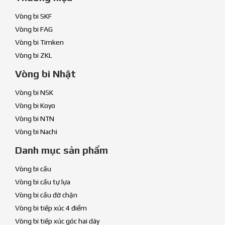
Vòng bi SKF
Vòng bi FAG
Vòng bi Timken
Vòng bi ZKL
Vòng bi Nhật
Vòng bi NSK
Vòng bi Koyo
Vòng bi NTN
Vòng bi Nachi
Danh mục sản phẩm
Vòng bi cầu
Vòng bi cầu tự lựa
Vòng bi cầu đỡ chặn
Vòng bi tiếp xúc 4 điểm
Vòng bi tiếp xúc góc hai dãy