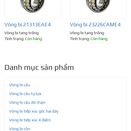
Vòng bi 21313EAE4
Vòng bi 23226CAME4
Vòng bi tang trống
Vòng bi tang trống
Tình trạng:
Còn hàng
Tình trạng:
Còn hàng
Danh mục sản phẩm
Vòng bi cầu
Vòng bi cầu tự lựa
Vòng bi cầu đỡ chặn
Vòng bi tiếp xúc góc hai dãy
Vòng bi tiếp xúc 4 điểm
Vòng bi côn