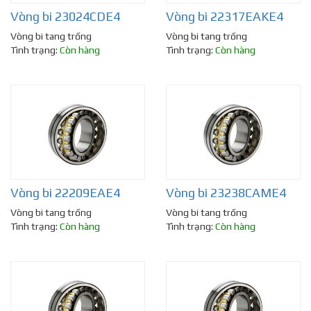
Vòng bi 23024CDE4
Vòng bi 22317EAKE4
Vòng bi tang trống
Vòng bi tang trống
Tình trạng:
Còn hàng
Tình trạng:
Còn hàng
Vòng bi 22209EAE4
Vòng bi 23238CAME4
Vòng bi tang trống
Vòng bi tang trống
Tình trạng:
Còn hàng
Tình trạng:
Còn hàng