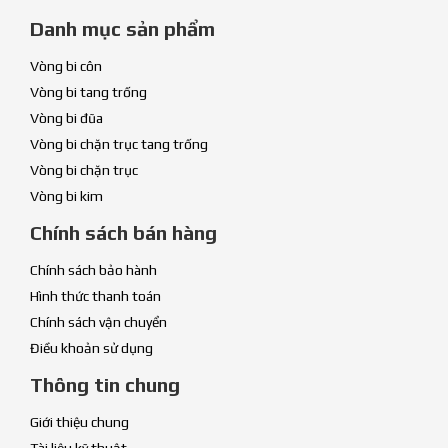
Danh mục sản phẩm
Vòng bi côn
Vòng bi tang trống
Vòng bi đũa
Vòng bi chặn trục tang trống
Vòng bi chặn trục
Vòng bi kim
Chính sách bán hàng
Chính sách bảo hành
Hình thức thanh toán
Chính sách vận chuyển
Điều khoản sử dụng
Thông tin chung
Giới thiệu chung
Tài liệu kỹ thuật