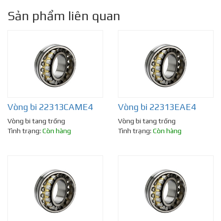
Sản phẩm liên quan
Vòng bi 22313CAME4
Vòng bi 22313EAE4
Vòng bi tang trống
Vòng bi tang trống
Tình trạng:
Còn hàng
Tình trạng:
Còn hàng