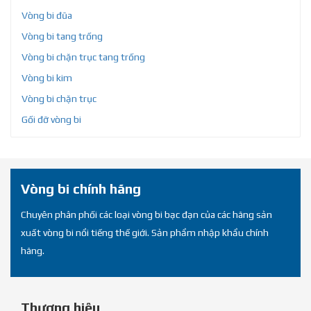
Vòng bi đũa
Vòng bi tang trống
Vòng bi chặn trục tang trống
Vòng bi kim
Vòng bi chặn trục
Gối đỡ vòng bi
Vòng bi chính hãng
Chuyên phân phối các loại vòng bi bạc đạn của các hãng sản
xuất vòng bi nổi tiếng thế giới. Sản phẩm nhập khẩu chính
hãng.
Thương hiệu