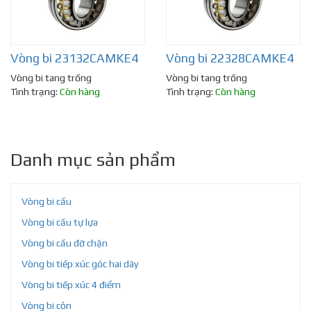
Vòng bi 23132CAMKE4
Vòng bi 22328CAMKE4
Vòng bi tang trống
Vòng bi tang trống
Tình trạng:
Còn hàng
Tình trạng:
Còn hàng
Danh mục sản phẩm
Vòng bi cầu
Vòng bi cầu tự lựa
Vòng bi cầu đỡ chặn
Vòng bi tiếp xúc góc hai dãy
Vòng bi tiếp xúc 4 điểm
Vòng bi côn