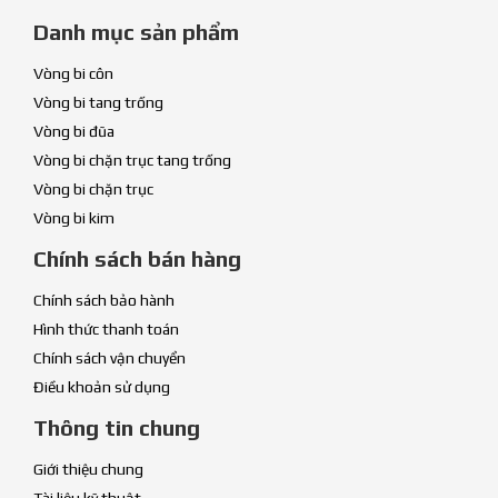
Danh mục sản phẩm
Vòng bi côn
Vòng bi tang trống
Vòng bi đũa
Vòng bi chặn trục tang trống
Vòng bi chặn trục
Vòng bi kim
Chính sách bán hàng
Chính sách bảo hành
Hình thức thanh toán
Chính sách vận chuyển
Điều khoản sử dụng
Thông tin chung
Giới thiệu chung
Tài liệu kỹ thuật