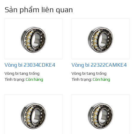
Sản phẩm liên quan
Vòng bi 23034CDKE4
Vòng bi 22322CAMKE4
Vòng bi tang trống
Vòng bi tang trống
Tình trạng:
Còn hàng
Tình trạng:
Còn hàng