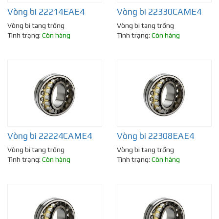
Vòng bi 22214EAE4
Vòng bi 22330CAME4
Vòng bi tang trống
Vòng bi tang trống
Tình trạng:
Còn hàng
Tình trạng:
Còn hàng
Vòng bi 22224CAME4
Vòng bi 22308EAE4
Vòng bi tang trống
Vòng bi tang trống
Tình trạng:
Còn hàng
Tình trạng:
Còn hàng