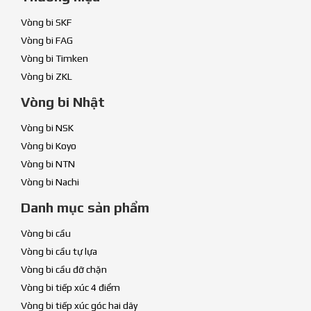
Vòng bi SKF
Vòng bi FAG
Vòng bi Timken
Vòng bi ZKL
Vòng bi Nhật
Vòng bi NSK
Vòng bi Koyo
Vòng bi NTN
Vòng bi Nachi
Danh mục sản phẩm
Vòng bi cầu
Vòng bi cầu tự lựa
Vòng bi cầu đỡ chặn
Vòng bi tiếp xúc 4 điểm
Vòng bi tiếp xúc góc hai dãy