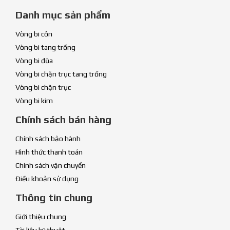
Danh mục sản phẩm
Vòng bi côn
Vòng bi tang trống
Vòng bi đũa
Vòng bi chặn trục tang trống
Vòng bi chặn trục
Vòng bi kim
Chính sách bán hàng
Chính sách bảo hành
Hình thức thanh toán
Chính sách vận chuyển
Điều khoản sử dụng
Thông tin chung
Giới thiệu chung
Tài liệu kỹ thuật