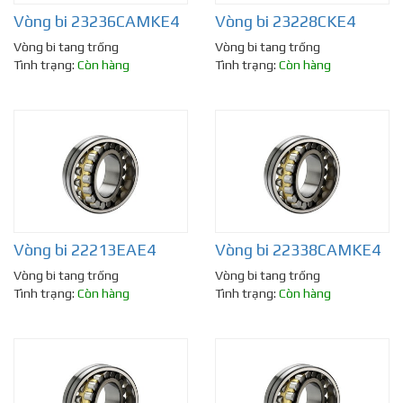
Vòng bi 23236CAMKE4
Vòng bi 23228CKE4
Vòng bi tang trống
Vòng bi tang trống
Tình trạng:
Còn hàng
Tình trạng:
Còn hàng
Vòng bi 22213EAE4
Vòng bi 22338CAMKE4
Vòng bi tang trống
Vòng bi tang trống
Tình trạng:
Còn hàng
Tình trạng:
Còn hàng