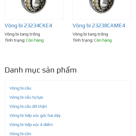
Vòng bi 23234CKE4
Vòng bi 23238CAME4
Vòng bi tang trống
Vòng bi tang trống
Tình trạng:
Còn hàng
Tình trạng:
Còn hàng
Danh mục sản phẩm
Vòng bi cầu
Vòng bi cầu tự lựa
Vòng bi cầu đỡ chặn
Vòng bi tiếp xúc góc hai dãy
Vòng bi tiếp xúc 4 điểm
Vòng bi côn