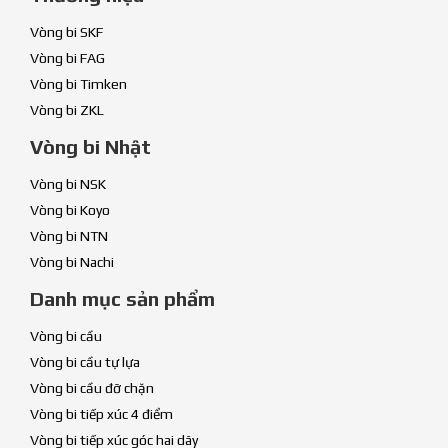
Vòng bi SKF
Vòng bi FAG
Vòng bi Timken
Vòng bi ZKL
Vòng bi Nhật
Vòng bi NSK
Vòng bi Koyo
Vòng bi NTN
Vòng bi Nachi
Danh mục sản phẩm
Vòng bi cầu
Vòng bi cầu tự lựa
Vòng bi cầu đỡ chặn
Vòng bi tiếp xúc 4 điểm
Vòng bi tiếp xúc góc hai dãy