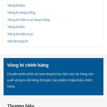
Vòng bi đũa
Vòng bi tang trống
Vòng bi chặn trục tang trống
Vòng bi kim
Vòng bi chặn trục
Gối đỡ vòng bi
Vòng bi chính hãng
Chuyên phân phối các loại vòng bi bạc đạn của các hãng sản
xuất vòng bi nổi tiếng thế giới. Sản phẩm nhập khẩu chính
hãng.
Thương hiệu