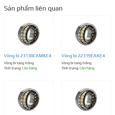
Sản phẩm liên quan
Vòng bi 23130CAMKE4
Vòng bi 22319EAKE4
Vòng bi tang trống
Vòng bi tang trống
Tình trạng:
Còn hàng
Tình trạng:
Còn hàng