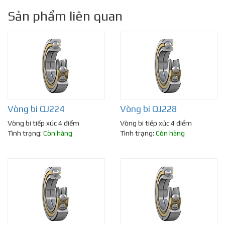
Sản phẩm liên quan
Vòng bi QJ224
Vòng bi QJ228
Vòng bi tiếp xúc 4 điểm
Vòng bi tiếp xúc 4 điểm
Tình trạng:
Còn hàng
Tình trạng:
Còn hàng