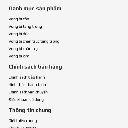
Danh mục sản phẩm
Vòng bi côn
Vòng bi tang trống
Vòng bi đũa
Vòng bi chặn trục tang trống
Vòng bi chặn trục
Vòng bi kim
Chính sách bán hàng
Chính sách bảo hành
Hình thức thanh toán
Chính sách vận chuyển
Điều khoản sử dụng
Thông tin chung
Giới thiệu chung
Tài liệu kỹ thuật