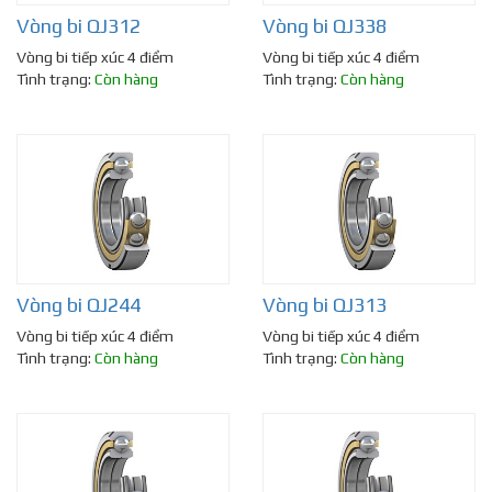
Vòng bi QJ312
Vòng bi QJ338
Vòng bi tiếp xúc 4 điểm
Vòng bi tiếp xúc 4 điểm
Tình trạng:
Còn hàng
Tình trạng:
Còn hàng
Vòng bi QJ244
Vòng bi QJ313
Vòng bi tiếp xúc 4 điểm
Vòng bi tiếp xúc 4 điểm
Tình trạng:
Còn hàng
Tình trạng:
Còn hàng