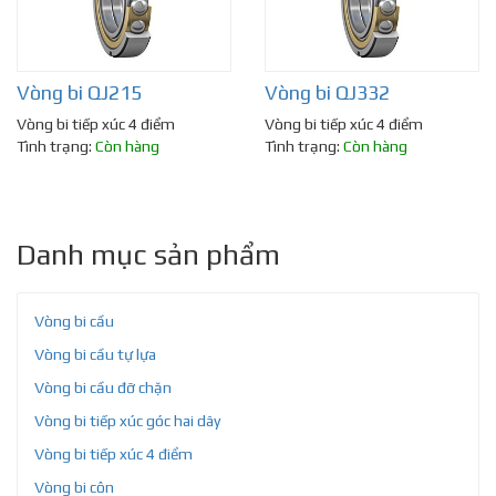
Vòng bi QJ215
Vòng bi QJ332
Vòng bi tiếp xúc 4 điểm
Vòng bi tiếp xúc 4 điểm
Tình trạng:
Còn hàng
Tình trạng:
Còn hàng
Danh mục sản phẩm
Vòng bi cầu
Vòng bi cầu tự lựa
Vòng bi cầu đỡ chặn
Vòng bi tiếp xúc góc hai dãy
Vòng bi tiếp xúc 4 điểm
Vòng bi côn