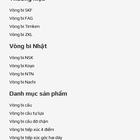
Vòng bi SKF
Vòng bi FAG
Vòng bi Timken
Vòng bi ZKL
Vòng bi Nhật
Vòng bi NSK
Vòng bi Koyo
Vòng bi NTN
Vòng bi Nachi
Danh mục sản phẩm
Vòng bi cầu
Vòng bi cầu tự lựa
Vòng bi cầu đỡ chặn
Vòng bi tiếp xúc 4 điểm
Vòng bi tiếp xúc góc hai dãy