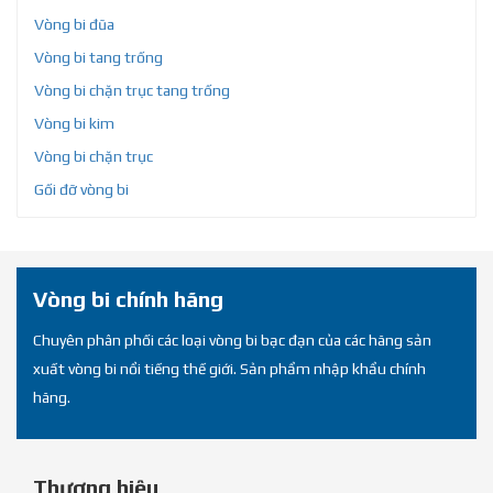
Vòng bi đũa
Vòng bi tang trống
Vòng bi chặn trục tang trống
Vòng bi kim
Vòng bi chặn trục
Gối đỡ vòng bi
Vòng bi chính hãng
Chuyên phân phối các loại vòng bi bạc đạn của các hãng sản
xuất vòng bi nổi tiếng thế giới. Sản phẩm nhập khẩu chính
hãng.
Thương hiệu