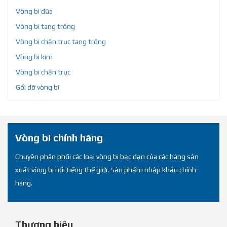
Vòng bi đũa
Vòng bi tang trống
Vòng bi chặn trục tang trống
Vòng bi kim
Vòng bi chặn trục
Gối đỡ vòng bi
Vòng bi chính hãng
Chuyên phân phối các loại vòng bi bạc đạn của các hãng sản
xuất vòng bi nổi tiếng thế giới. Sản phẩm nhập khẩu chính
hãng.
Thương hiệu