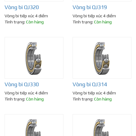
Vòng bi QJ320
Vòng bi QJ319
Vòng bi tiếp xúc 4 điểm
Vòng bi tiếp xúc 4 điểm
Tình trạng:
Còn hàng
Tình trạng:
Còn hàng
Vòng bi QJ330
Vòng bi QJ314
Vòng bi tiếp xúc 4 điểm
Vòng bi tiếp xúc 4 điểm
Tình trạng:
Còn hàng
Tình trạng:
Còn hàng