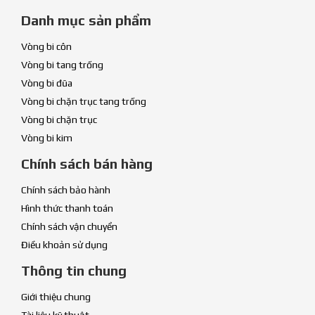
Danh mục sản phẩm
Vòng bi côn
Vòng bi tang trống
Vòng bi đũa
Vòng bi chặn trục tang trống
Vòng bi chặn trục
Vòng bi kim
Chính sách bán hàng
Chính sách bảo hành
Hình thức thanh toán
Chính sách vận chuyển
Điều khoản sử dụng
Thông tin chung
Giới thiệu chung
Tài liệu kỹ thuật