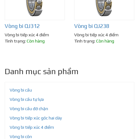
Vòng bi QJ312
Vòng bi QJ238
Vòng bi tiếp xúc 4 điểm
Vòng bi tiếp xúc 4 điểm
Tình trạng:
Còn hàng
Tình trạng:
Còn hàng
Danh mục sản phẩm
Vòng bi cầu
Vòng bi cầu tự lựa
Vòng bi cầu đỡ chặn
Vòng bi tiếp xúc góc hai dãy
Vòng bi tiếp xúc 4 điểm
Vòng bi côn