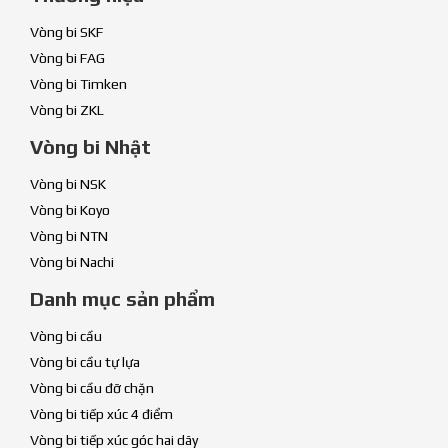
Vòng bi SKF
Vòng bi FAG
Vòng bi Timken
Vòng bi ZKL
Vòng bi Nhật
Vòng bi NSK
Vòng bi Koyo
Vòng bi NTN
Vòng bi Nachi
Danh mục sản phẩm
Vòng bi cầu
Vòng bi cầu tự lựa
Vòng bi cầu đỡ chặn
Vòng bi tiếp xúc 4 điểm
Vòng bi tiếp xúc góc hai dãy