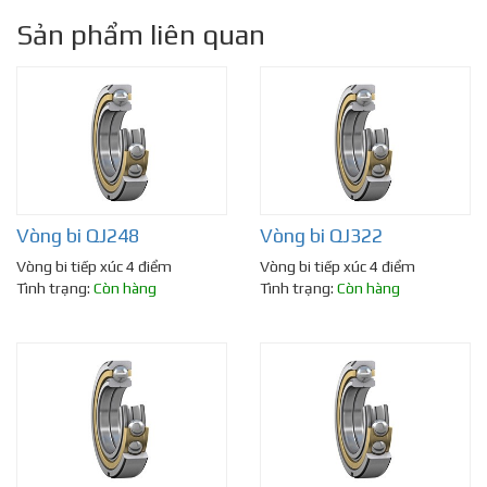
Sản phẩm liên quan
Vòng bi QJ248
Vòng bi QJ322
Vòng bi tiếp xúc 4 điểm
Vòng bi tiếp xúc 4 điểm
Tình trạng:
Còn hàng
Tình trạng:
Còn hàng