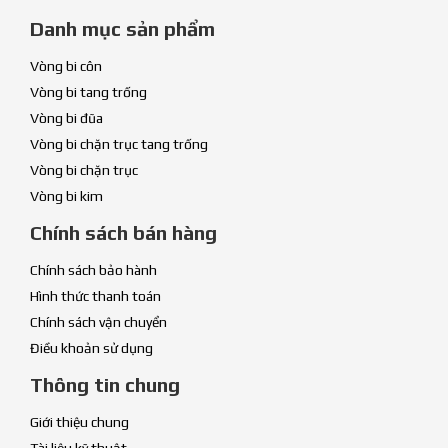
Danh mục sản phẩm
Vòng bi côn
Vòng bi tang trống
Vòng bi đũa
Vòng bi chặn trục tang trống
Vòng bi chặn trục
Vòng bi kim
Chính sách bán hàng
Chính sách bảo hành
Hình thức thanh toán
Chính sách vận chuyển
Điều khoản sử dụng
Thông tin chung
Giới thiệu chung
Tài liệu kỹ thuật