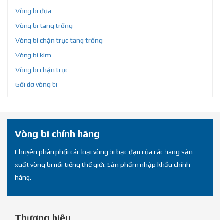
Vòng bi đũa
Vòng bi tang trống
Vòng bi chặn trục tang trống
Vòng bi kim
Vòng bi chặn trục
Gối đỡ vòng bi
Vòng bi chính hãng
Chuyên phân phối các loại vòng bi bạc đạn của các hãng sản
xuất vòng bi nổi tiếng thế giới. Sản phẩm nhập khẩu chính
hãng.
Thương hiệu