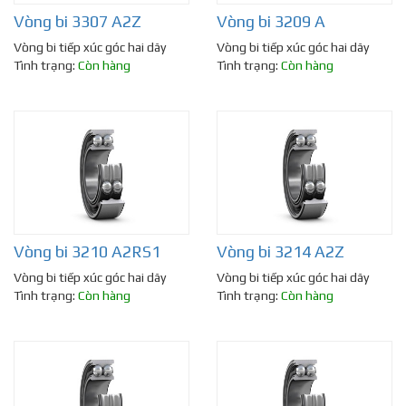
Vòng bi 3307 A2Z
Vòng bi 3209 A
Vòng bi tiếp xúc góc hai dãy
Vòng bi tiếp xúc góc hai dãy
Tình trạng:
Còn hàng
Tình trạng:
Còn hàng
Vòng bi 3210 A2RS1
Vòng bi 3214 A2Z
Vòng bi tiếp xúc góc hai dãy
Vòng bi tiếp xúc góc hai dãy
Tình trạng:
Còn hàng
Tình trạng:
Còn hàng