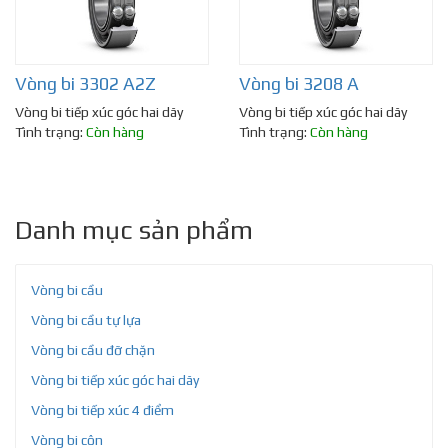
Vòng bi 3302 A2Z
Vòng bi 3208 A
Vòng bi tiếp xúc góc hai dãy
Vòng bi tiếp xúc góc hai dãy
Tình trạng:
Còn hàng
Tình trạng:
Còn hàng
Danh mục sản phẩm
Vòng bi cầu
Vòng bi cầu tự lựa
Vòng bi cầu đỡ chặn
Vòng bi tiếp xúc góc hai dãy
Vòng bi tiếp xúc 4 điểm
Vòng bi côn