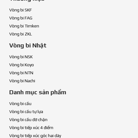
Vòng bi SKF
Vòng bi FAG
Vòng bi Timken
Vòng bi ZKL
Vòng bi Nhật
Vòng bi NSK
Vòng bi Koyo
Vòng bi NTN
Vòng bi Nachi
Danh mục sản phẩm
Vòng bi cầu
Vòng bi cầu tự lựa
Vòng bi cầu đỡ chặn
Vòng bi tiếp xúc 4 điểm
Vòng bi tiếp xúc góc hai dãy