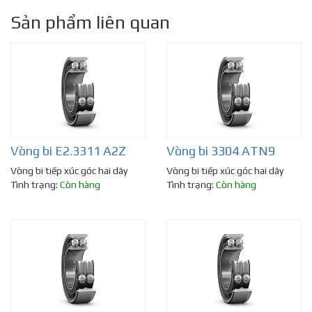
Sản phẩm liên quan
Vòng bi E2.3311 A2Z
Vòng bi 3304 ATN9
Vòng bi tiếp xúc góc hai dãy
Vòng bi tiếp xúc góc hai dãy
Tình trạng:
Còn hàng
Tình trạng:
Còn hàng