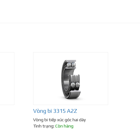
Vòng bi 3315 A2Z
Vòng bi tiếp xúc góc hai dãy
Tình trạng:
Còn hàng