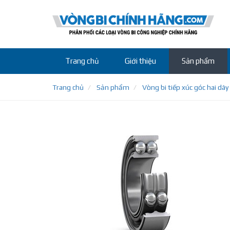
Trang chủ
Giới thiệu
Sản phẩm
Trang chủ
Sản phẩm
Vòng bi tiếp xúc góc hai dãy