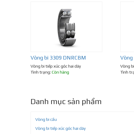
Vòng bi 3309 DNRCBM
Vòng 
Vòng bi tiếp xúc góc hai dãy
Vòng bi
Tình trạng:
Còn hàng
Tình tr
Danh mục sản phẩm
Vòng bi cầu
Vòng bi tiếp xúc góc hai dãy