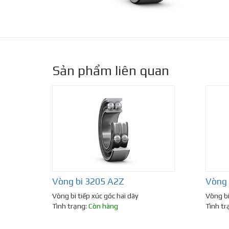
Sản phẩm liên quan
Vòng bi 3205 A2Z
Vòng 
Vòng bi tiếp xúc góc hai dãy
Vòng bi
Tình trạng:
Còn hàng
Tình tr