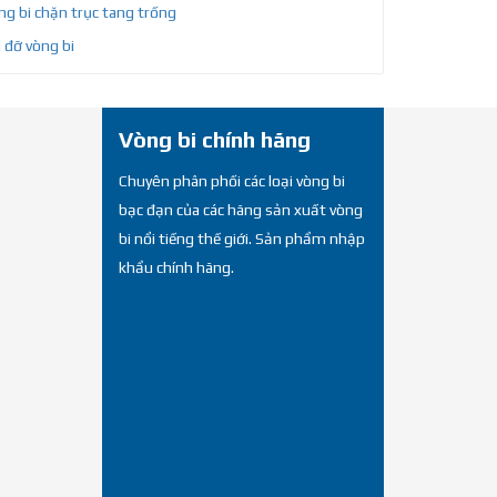
g bi chặn trục tang trống
 đỡ vòng bi
Vòng bi chính hãng
Chuyên phân phối các loại vòng bi
bạc đạn của các hãng sản xuất vòng
bi nổi tiếng thế giới. Sản phẩm nhập
khẩu chính hãng.