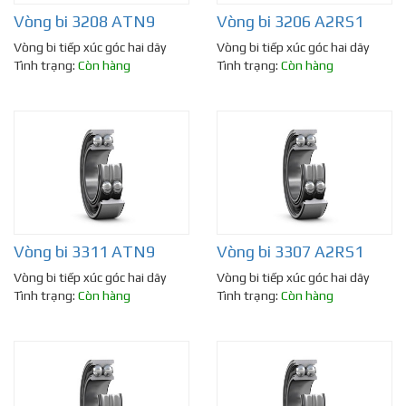
Vòng bi 3208 ATN9
Vòng bi 3206 A2RS1
Vòng bi tiếp xúc góc hai dãy
Vòng bi tiếp xúc góc hai dãy
Tình trạng:
Còn hàng
Tình trạng:
Còn hàng
Vòng bi 3311 ATN9
Vòng bi 3307 A2RS1
Vòng bi tiếp xúc góc hai dãy
Vòng bi tiếp xúc góc hai dãy
Tình trạng:
Còn hàng
Tình trạng:
Còn hàng