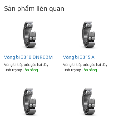
Sản phẩm liên quan
Vòng bi 3310 DNRCBM
Vòng bi 3315 A
Vòng bi tiếp xúc góc hai dãy
Vòng bi tiếp xúc góc hai dãy
Tình trạng:
Còn hàng
Tình trạng:
Còn hàng