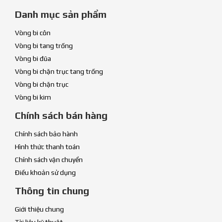
Danh mục sản phẩm
Vòng bi côn
Vòng bi tang trống
Vòng bi đũa
Vòng bi chặn trục tang trống
Vòng bi chặn trục
Vòng bi kim
Chính sách bán hàng
Chính sách bảo hành
Hình thức thanh toán
Chính sách vận chuyển
Điều khoản sử dụng
Thông tin chung
Giới thiệu chung
Tài liệu kỹ thuật