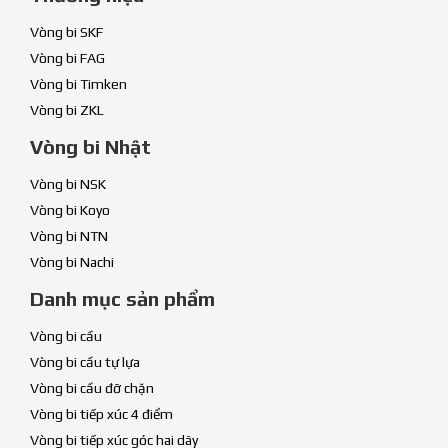
Vòng bi SKF
Vòng bi FAG
Vòng bi Timken
Vòng bi ZKL
Vòng bi Nhật
Vòng bi NSK
Vòng bi Koyo
Vòng bi NTN
Vòng bi Nachi
Danh mục sản phẩm
Vòng bi cầu
Vòng bi cầu tự lựa
Vòng bi cầu đỡ chặn
Vòng bi tiếp xúc 4 điểm
Vòng bi tiếp xúc góc hai dãy