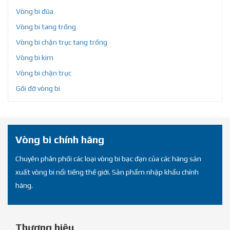
Vòng bi đũa
Vòng bi tang trống
Vòng bi chặn trục tang trống
Vòng bi kim
Vòng bi chặn trục
Gối đỡ vòng bi
Vòng bi chính hãng
Chuyên phân phối các loại vòng bi bạc đạn của các hãng sản
xuất vòng bi nổi tiếng thế giới. Sản phẩm nhập khẩu chính
hãng.
Thương hiệu