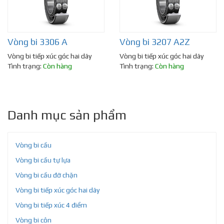
Vòng bi 3306 A
Vòng bi 3207 A2Z
Vòng bi tiếp xúc góc hai dãy
Vòng bi tiếp xúc góc hai dãy
Tình trạng:
Còn hàng
Tình trạng:
Còn hàng
Danh mục sản phẩm
Vòng bi cầu
Vòng bi cầu tự lựa
Vòng bi cầu đỡ chặn
Vòng bi tiếp xúc góc hai dãy
Vòng bi tiếp xúc 4 điểm
Vòng bi côn