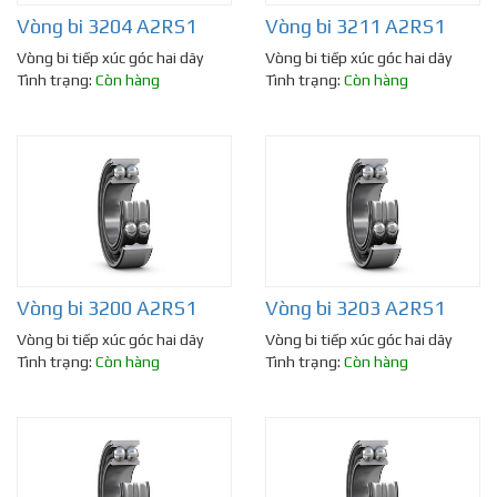
Vòng bi 3204 A2RS1
Vòng bi 3211 A2RS1
Vòng bi tiếp xúc góc hai dãy
Vòng bi tiếp xúc góc hai dãy
Tình trạng:
Còn hàng
Tình trạng:
Còn hàng
Vòng bi 3200 A2RS1
Vòng bi 3203 A2RS1
Vòng bi tiếp xúc góc hai dãy
Vòng bi tiếp xúc góc hai dãy
Tình trạng:
Còn hàng
Tình trạng:
Còn hàng