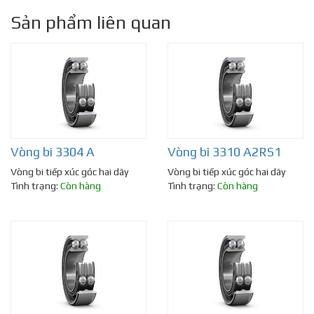
Sản phẩm liên quan
Vòng bi 3304 A
Vòng bi 3310 A2RS1
Vòng bi tiếp xúc góc hai dãy
Vòng bi tiếp xúc góc hai dãy
Tình trạng:
Còn hàng
Tình trạng:
Còn hàng