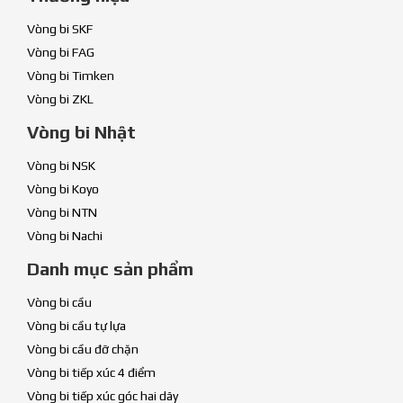
Vòng bi SKF
Vòng bi FAG
Vòng bi Timken
Vòng bi ZKL
Vòng bi Nhật
Vòng bi NSK
Vòng bi Koyo
Vòng bi NTN
Vòng bi Nachi
Danh mục sản phẩm
Vòng bi cầu
Vòng bi cầu tự lựa
Vòng bi cầu đỡ chặn
Vòng bi tiếp xúc 4 điểm
Vòng bi tiếp xúc góc hai dãy