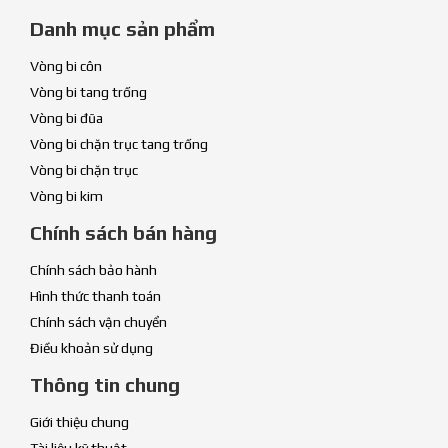
Danh mục sản phẩm
Vòng bi côn
Vòng bi tang trống
Vòng bi đũa
Vòng bi chặn trục tang trống
Vòng bi chặn trục
Vòng bi kim
Chính sách bán hàng
Chính sách bảo hành
Hình thức thanh toán
Chính sách vận chuyển
Điều khoản sử dụng
Thông tin chung
Giới thiệu chung
Tài liệu kỹ thuật