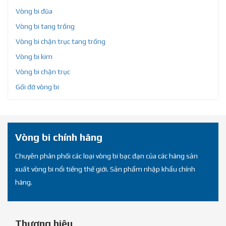
Vòng bi đũa
Vòng bi tang trống
Vòng bi chặn trục tang trống
Vòng bi kim
Vòng bi chặn trục
Gối đỡ vòng bi
Vòng bi chính hãng
Chuyên phân phối các loại vòng bi bạc đạn của các hãng sản
xuất vòng bi nổi tiếng thế giới. Sản phẩm nhập khẩu chính
hãng.
Thương hiệu