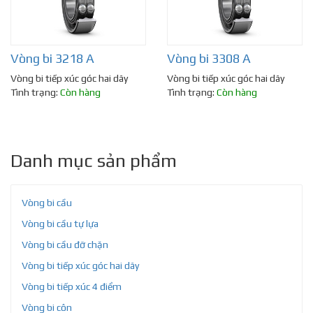
Vòng bi 3218 A
Vòng bi 3308 A
Vòng bi tiếp xúc góc hai dãy
Vòng bi tiếp xúc góc hai dãy
Tình trạng:
Còn hàng
Tình trạng:
Còn hàng
Danh mục sản phẩm
Vòng bi cầu
Vòng bi cầu tự lựa
Vòng bi cầu đỡ chặn
Vòng bi tiếp xúc góc hai dãy
Vòng bi tiếp xúc 4 điểm
Vòng bi côn