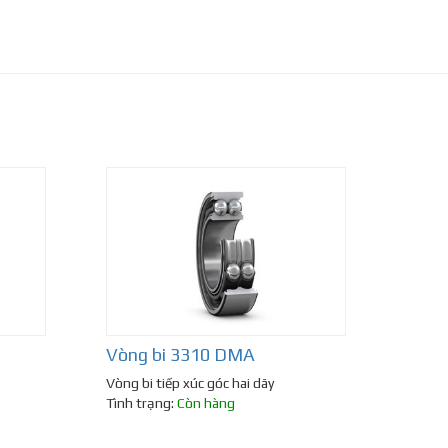
Vòng bi 3310 DMA
Vòng bi tiếp xúc góc hai dãy
Tình trạng:
Còn hàng