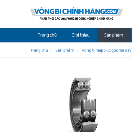
Trang chủ
Giới thiệu
Sản phẩm
Trang chủ
Sản phẩm
Vòng bi tiếp xúc góc hai dãy