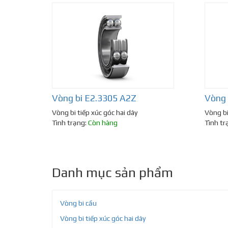
Vòng bi E2.3305 A2Z
Vòng 
Vòng bi tiếp xúc góc hai dãy
Vòng bi
Tình trạng:
Còn hàng
Tình tr
Danh mục sản phẩm
Vòng bi cầu
Vòng bi tiếp xúc góc hai dãy