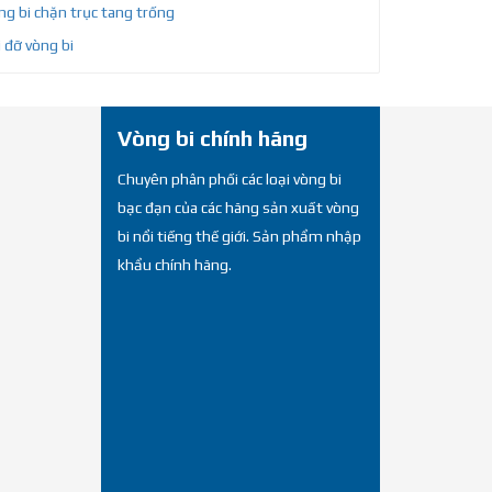
g bi chặn trục tang trống
 đỡ vòng bi
Vòng bi chính hãng
Chuyên phân phối các loại vòng bi
bạc đạn của các hãng sản xuất vòng
bi nổi tiếng thế giới. Sản phẩm nhập
khẩu chính hãng.